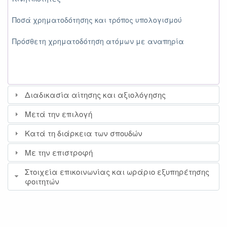
Ποσά χρηματοδότησης και τρόπος υπολογισμού
Πρόσθετη χρηματοδότηση ατόμων με αναπηρία
Διαδικασία αίτησης και αξιολόγησης
Μετά την επιλογή
Κατά τη διάρκεια των σπουδών
Με την επιστροφή
Στοιχεία επικοινωνίας και ωράριο εξυπηρέτησης
φοιτητών