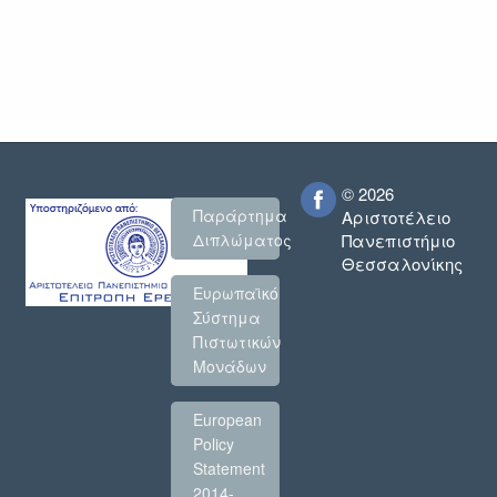
© 2026
Παράρτημα
Αριστοτέλειο
Πανεπιστήμιο
Διπλώματος
Θεσσαλονίκης
Ευρωπαϊκό
Σύστημα
Πιστωτικών
Μονάδων
European
Policy
Statement
2014-