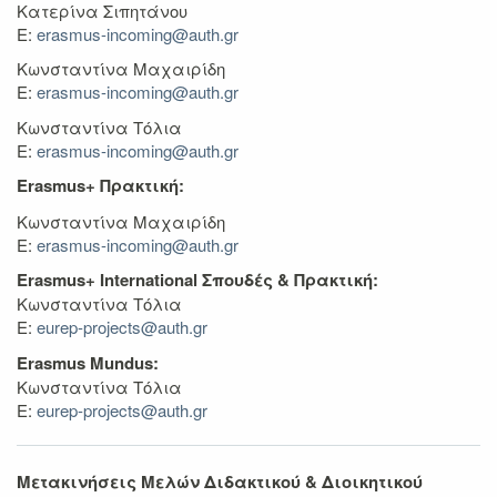
Κατερίνα Σιπητάνου
Ε:
erasmus-incoming@auth.gr
Κωνσταντίνα Μαχαιρίδη
Ε:
erasmus-incoming@auth.gr
Κωνσταντίνα Τόλια
Ε:
erasmus-incoming@auth.gr
Erasmus+ Πρακτική:
Κωνσταντίνα Μαχαιρίδη
Ε:
erasmus-incoming@auth.gr
Erasmus+ International Σπουδές & Πρακτική:
Κωνσταντίνα Τόλια
Ε:
eurep-projects@auth.gr
Erasmus
Mundus:
Κωνσταντίνα Τόλια
Ε:
eurep-projects@auth.gr
Μετακινήσεις Μελών Διδακτικού & Διοικητικού