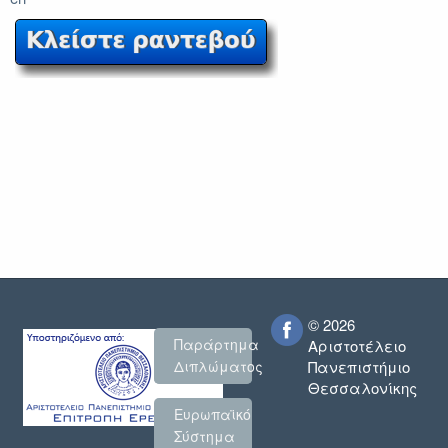
© 2026
Παράρτημα
Αριστοτέλειο
Πανεπιστήμιο
Διπλώματος
Θεσσαλονίκης
Ευρωπαϊκό
Σύστημα