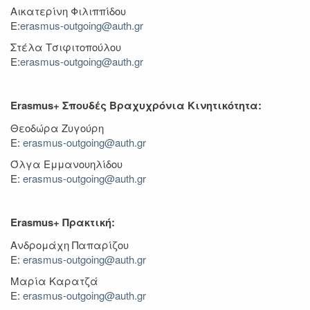
Αικατερίνη Φιλιππίδου
E:
erasmus-outgoing@auth.gr
Στέλα Τσιφιτοπούλου
E:
erasmus-outgoing@auth.gr
Erasmus+ Σπουδές Βραχυχρόνια Κινητικότητα:
Θεοδώρα Ζυγούρη
E:
erasmus-outgoing@auth.gr
Όλγα Εμμανουηλίδου
E:
erasmus-outgoing@auth.gr
Erasmus+ Πρακτική:
Ανδρομάχη Παπαρίζου
Ε:
erasmus-outgoing@auth.gr
Μαρία Καρατζά
E:
erasmus-outgoing@auth.gr