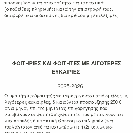
προσκομίσουν τα απαραίτητα παραστατικά
(αποδείξεις πληρωμής) κατά την επιστροφή τους,
διαφορετικά οι δαπάνες θα κριθούν μη επιλέξιμες.
ΦΟΙΤΗΡΙΕΣ ΚΑΙ ΦΟΙΤΗΤΕΣ ΜΕ ΛΙΓΟΤΕΡΕΣ
ΕΥΚΑΙΡΙΕΣ
2025-2026
Οι φοιτήτριες/φοιτητές που προέρχονται από ομάδες με
λιγότερες ευκαιρίες, δικαιούνται προσαύξησης 250 €
ανά μήνα, επί της μηνιαίας επιχορήγησης που
λαμβάνουν οι φοιτήτριες/φοιτητές που μετακινούνται
για σπουδές ή πρακτική άσκηση και πληρούν ένα
τουλάχιστον από τα κατωτέρω (1) ή (2) κοινωνικο-
οικονομικά κριτήρια: