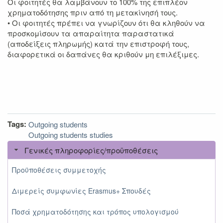
Οι φοιτητές θα λαμβάνουν το 100% της επιπλέον
χρηματοδότησης πριν από τη μετακίνησή τους.
• Οι φοιτητές πρέπει να γνωρίζουν ότι θα κληθούν να
προσκομίσουν τα απαραίτητα παραστατικά
(αποδείξεις πληρωμής) κατά την επιστροφή τους,
διαφορετικά οι δαπάνες θα κριθούν μη επιλέξιμες.
Tags:
Outgoing students
Outgoing students studies
Γενικές πληροφορίες/προϋποθέσεις
Προϋποθέσεις συμμετοχής
Διμερείς συμφωνίες Erasmus+ Σπουδές
Ποσά χρηματοδότησης και τρόπος υπολογισμού