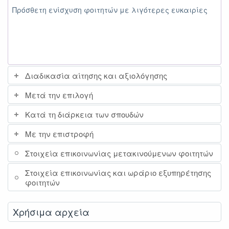
Πρόσθετη ενίσχυση φοιτητών με λιγότερες ευκαιρίες
Διαδικασία αίτησης και αξιολόγησης
Μετά την επιλογή
Κατά τη διάρκεια των σπουδών
Με την επιστροφή
Στοιχεία επικοινωνίας μετακινούμενων φοιτητών
Στοιχεία επικοινωνίας και ωράριο εξυπηρέτησης
φοιτητών
Χρήσιμα αρχεία