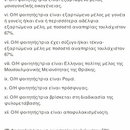
μονογονεϊκής οικογένειας.
vi. Ο/Η φοιτητής/τρια είναι εξαρτώμενο μέλος με γονέα
ή γονείς ή/και ένα ή περισσότερα αδέλφια
εξαρτώμενα μέλη, με ποσοστό αναπηρίας τουλάχιστον
67%.
vii. Ο/Η φοιτητής/τρια έχει σύζυγο ή/και τέκνα-
εξαρτώμενα μέλη με ποσοστό αναπηρίας τουλάχιστον
67%.
viii. Ο/Η φοιτητής/τρια είναι Έλληνας πολίτης μέλος της
Μουσουλμανικής Μειονότητας της Θράκης.
ix. Ο/Η φοιτητής/τρια είναι Ρομά.
x. Ο/Η φοιτητής/τρια είναι πρόσφυγας.
xi. Ο/Η φοιτητής/τρια βρίσκεται στη διαδικασία της
φυλομετάβασης.
xii. Ο/Η φοιτητής/τρια είναι αποφυλακισμένος/η.