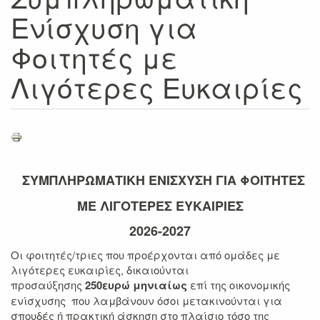
Ενίσχυση για
Φοιτητές με
Λιγότερες Ευκαιρίες
ΣΥΜΠΛΗΡΩΜΑΤΙΚΗ ΕΝΙΣΧΥΣΗ ΓΙΑ ΦΟΙΤΗΤΕΣ
ΜΕ ΛΙΓΟΤΕΡΕΣ ΕΥΚΑΙΡΙΕΣ
2026-2027
Οι φοιτητές/τριες που προέρχονται από ομάδες με
λιγότερες ευκαιρίες, δικαιούνται
προσαύξησης
250ευρώ μηνιαίως
επί της οικονομικής
ενίσχυσης που λαμβάνουν όσοι μετακινούνται για
σπουδές ή πρακτική άσκηση στο πλαίσιο τόσο της