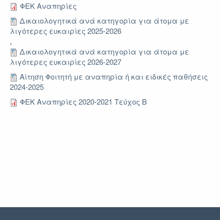
ΦΕΚ Αναπηρίες
Δικαιολογητικά ανά κατηγορία για άτομα με
λιγότερες ευκαιρίες 2025-2026
,
Δικαιολογητικά ανά κατηγορία για άτομα με
λιγότερες ευκαιρίες 2026-2027
Αίτηση Φοιτητή με αναπηρία ή και ειδικές παθήσεις
2024-2025
ΦΕΚ Αναπηρίες 2020-2021 Τεύχος Β