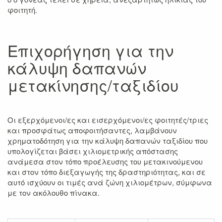
φοιτητή.
Επιχορήγηση για την
κάλυψη δαπανών
μετακίνησης/ταξιδίου
Οι εξερχόμενοι/ες και εισερχόμενοι/ες φοιτητές/τριες
και προσφάτως αποφοιτήσαντες, λαμβάνουν
χρηματοδότηση για την κάλυψη δαπανών ταξιδίου που
υπολογίζεται βάσει χιλιομετρικής απόστασης
ανάμεσα στον τόπο προέλευσης του μετακινούμενου
και στον τόπο διεξαγωγής της δραστηριότητας, και σε
αυτό ισχύουν οι τιμές ανά ζώνη χιλιομέτρων, σύμφωνα
με τον ακόλουθο πίνακα.