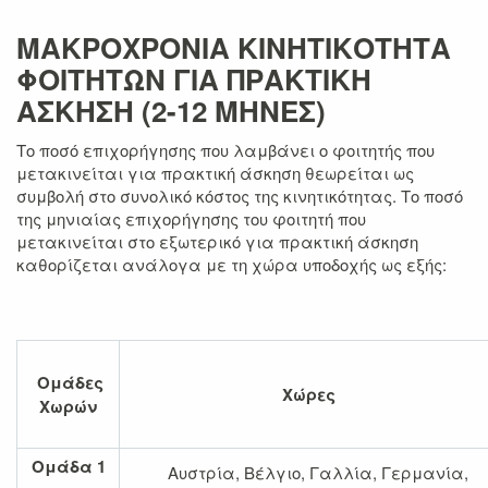
ΜΑΚΡΟΧΡΟΝΙΑ ΚΙΝΗΤΙΚΟΤΗΤΑ
ΦΟΙΤΗΤΩΝ ΓΙΑ ΠΡΑΚΤΙΚΗ
ΑΣΚΗΣΗ (2-12 ΜΗΝΕΣ)
Το ποσό επιχορήγησης που λαμβάνει ο φοιτητής που
μετακινείται για πρακτική άσκηση θεωρείται ως
συμβολή στο συνολικό κόστος της κινητικότητας. Το ποσό
της μηνιαίας επιχορήγησης του φοιτητή που
μετακινείται στο εξωτερικό για πρακτική άσκηση
καθορίζεται ανάλογα με τη χώρα υποδοχής ως εξής:
Ομάδες
Χώρες
Χωρών
Ομάδα 1
Αυστρία, Βέλγιο, Γαλλία, Γερμανία,