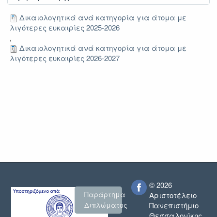
Δικαιολογητικά ανά κατηγορία για άτομα με
λιγότερες ευκαιρίες 2025-2026
,
Δικαιολογητικά ανά κατηγορία για άτομα με
λιγότερες ευκαιρίες 2026-2027
© 2026
Παράρτημα
Αριστοτέλειο
Πανεπιστήμιο
Διπλώματος
Θεσσαλονίκης