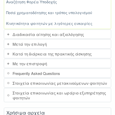
Αναζήτηση Φορέα Υποδοχής
Ποσά χρηματοδότησης και τρόπος υπολογισμού
Κινητικότητα φοιτητών με λιγότερες ευκαιρίες
Διαδικασία αίτησης και αξιολόγησης
Μετά την επιλογή
Κατά τη διάρκεια της πρακτικής άσκησης
Με την επιστροφή
Frequently Asked Questions
Στοιχεία επικοινωνίας μετακινούμενων φοιτητών
Στοιχεία επικοινωνίας και ωράριο εξυπηρέτησης
φοιτητών
Χρήσιμα αρχεία