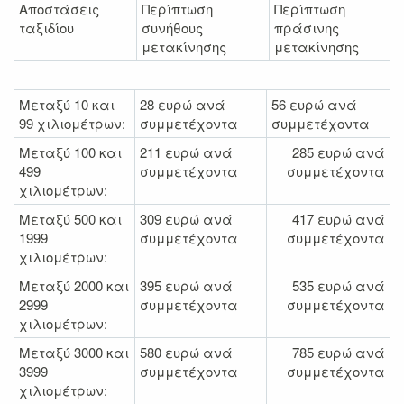
Αποστάσεις
Περίπτωση
Περίπτωση
ταξιδίου
συνήθους
πράσινης
μετακίνησης
μετακίνησης
Μεταξύ 10 και
28 ευρώ ανά
56 ευρώ ανά
99 χιλιομέτρων:
συμμετέχοντα
συμμετέχοντα
Μεταξύ 100 και
211 ευρώ ανά
285 ευρώ ανά
499
συμμετέχοντα
συμμετέχοντα
χιλιομέτρων:
Μεταξύ 500 και
309 ευρώ ανά
417 ευρώ ανά
1999
συμμετέχοντα
συμμετέχοντα
χιλιομέτρων:
Μεταξύ 2000 και
395 ευρώ ανά
535 ευρώ ανά
2999
συμμετέχοντα
συμμετέχοντα
χιλιομέτρων:
Μεταξύ 3000 και
580 ευρώ ανά
785 ευρώ ανά
3999
συμμετέχοντα
συμμετέχοντα
χιλιομέτρων: