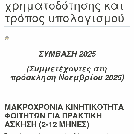
χρηματοδότησης και
τρόπος υπολογισμού
ΣΥΜΒΑΣΗ 2025
(Συμμετέχοντες στη
πρόσκληση Νοεμβρίου 2025)
ΜΑΚΡΟΧΡΟΝΙΑ ΚΙΝΗΤΙΚΟΤΗΤΑ
ΦΟΙΤΗΤΩΝ ΓΙΑ ΠΡΑΚΤΙΚΗ
ΑΣΚΗΣΗ (2-12 ΜΗΝΕΣ)