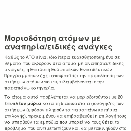
Μοριοδότηση ατόμων με
αναπηρία/ειδικές ανάγκες
Καθώς το ΑΠΘ είναι ιδιαίτερα ευαισθητοποιημένο σε
θέματα που αφορούν στα άτομα με αναπηρία/ειδικές
ανάγκες, η Επιτροπή Ευρωπαϊκών Εκπαιδευτικών
Προγραμμάτων έχει αποφασίσει την πριμοδότηση των
αιτήσεων ατόμων που περιλαμβάνονται στην
παραπάνω κατηγορία.
Τα άτομα αυτά προβλέπεται να μοριοδοτούνται με
20
επιπλέον μόρια
κατά τη διαδικασία αξιολόγησης των
αιτήσεων (εφόσον πληρούν τα παραπάνω κριτήρια
επιλογής), προκειμένου να επιβραβευθεί η επιλογή τους
να υπερβούν τα εμπόδια που μπορεί να τους θέτει το
πρόβλημα που αντιμετωπίζουν και να μετακινηθούν στο