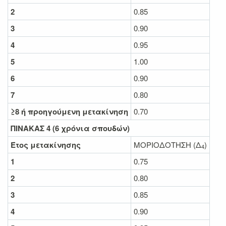
2
0.85
3
0.90
4
0.95
5
1.00
6
0.90
7
0.80
≥
8 ή προηγούμενη μετακίνηση
0.70
ΠΙΝΑΚΑΣ 4 (6 χρόνια σπουδών)
Έτος μετακίνησης
ΜΟΡΙΟΔΟΤΗΣΗ (Δ
)
4
1
0.75
2
0.80
3
0.85
4
0.90