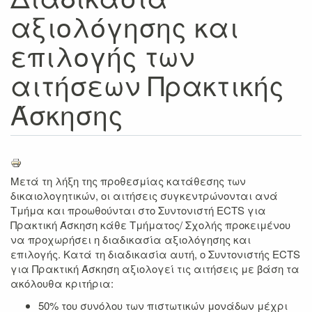
αξιολόγησης και
επιλογής των
αιτήσεων Πρακτικής
Άσκησης
Μετά τη λήξη της προθεσμίας κατάθεσης των
δικαιολογητικών, οι αιτήσεις συγκεντρώνονται ανά
Τμήμα και προωθούνται στο Συντονιστή ECTS για
Πρακτική Άσκηση κάθε Τμήματος/ Σχολής προκειμένου
να προχωρήσει η διαδικασία αξιολόγησης και
επιλογής. Κατά τη διαδικασία αυτή, ο Συντονιστής ECTS
για Πρακτική Άσκηση αξιολογεί τις αιτήσεις με βάση τα
ακόλουθα κριτήρια:
50% του συνόλου των πιστωτικών μονάδων μέχρι