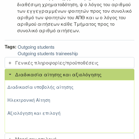
διαθέσιμη χρηματοδότηση, ψ ο λόγος του αριθμού
των εγγεγραμμένων φοιτητών προς τον συνολικό
αριθμό των φοιτητών του ΑΠΘ και ω ο λόγος του
αριθμού αιτήσεων κάθε Τμήματος προς το
συνολικό αριθμό αιτήσεων.
Tags:
Outgoing students
Outgoing students traineeship
Γενικές πληροφορίες/προϋποθέσεις
Διαδικασία αίτησης και αξιολόγησης
Διαδικασία υποβολής αίτησης
Ηλεκτρονική Αίτηση
Αξιολόγηση και επιλογή
Μετά την επιλογή