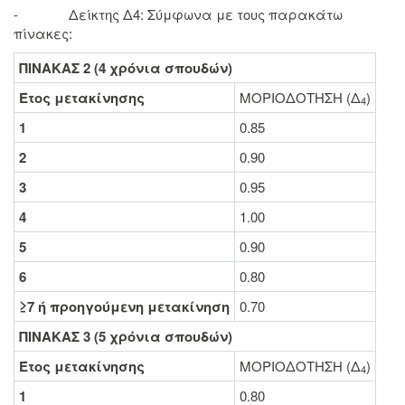
- Δείκτης Δ4: Σύμφωνα με τους παρακάτω
πίνακες:
ΠΙΝΑΚΑΣ 2 (4 χρόνια σπουδών)
Έτος μετακίνησης
ΜΟΡΙΟΔΟΤΗΣΗ (Δ
)
4
1
0.85
2
0.90
3
0.95
4
1.00
5
0.90
6
0.80
≥7 ή προηγούμενη μετακίνηση
0.70
ΠΙΝΑΚΑΣ 3 (5 χρόνια σπουδών)
Έτος μετακίνησης
ΜΟΡΙΟΔΟΤΗΣΗ (Δ
)
4
1
0.80