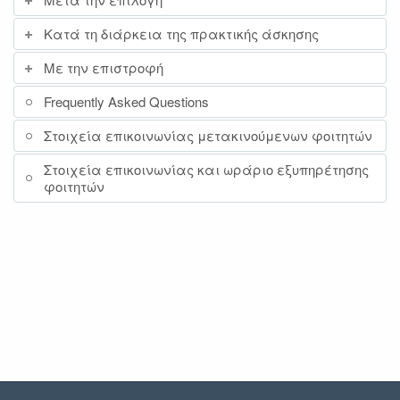
Κατά τη διάρκεια της πρακτικής άσκησης
Με την επιστροφή
Frequently Asked Questions
Στοιχεία επικοινωνίας μετακινούμενων φοιτητών
Στοιχεία επικοινωνίας και ωράριο εξυπηρέτησης
φοιτητών