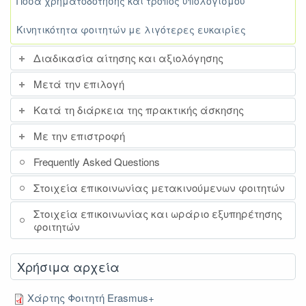
Ποσά χρηματοδότησης και τρόπος υπολογισμού
Κινητικότητα φοιτητών με λιγότερες ευκαιρίες
Διαδικασία αίτησης και αξιολόγησης
Μετά την επιλογή
Κατά τη διάρκεια της πρακτικής άσκησης
Με την επιστροφή
Frequently Asked Questions
Στοιχεία επικοινωνίας μετακινούμενων φοιτητών
Στοιχεία επικοινωνίας και ωράριο εξυπηρέτησης
φοιτητών
Χρήσιμα αρχεία
Χάρτης Φοιτητή Erasmus+