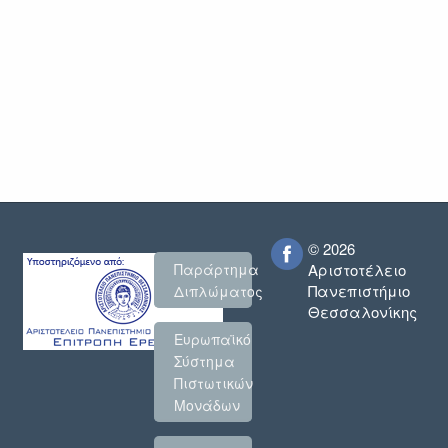
© 2026
Παράρτημα
Αριστοτέλειο
Πανεπιστήμιο
Διπλώματος
Θεσσαλονίκης
Ευρωπαϊκό
Σύστημα
Πιστωτικών
Μονάδων