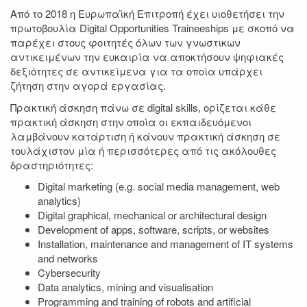
Από το 2018 η Ευρωπαϊκή Επιτροπή έχει υιοθετήσει την
πρωτοβουλία Digital Opportunities Traineeships με σκοπό να
παρέχει στους φοιτητές όλων των γνωστικων
αντικειμένων την ευκαιρία να αποκτήσουν ψηφιακές
δεξιότητες σε αντικείμενα για τα οποία υπάρχει
ζήτηση στην αγορά εργασίας.
Πρακτική άσκηση πάνω σε digital skills, ορίζεται κάθε
πρακτική άσκηση στην οποία οι εκπαιδευόμενοι
λαμβάνουν κατάρτιση ή κάνουν πρακτική άσκηση σε
τουλάχιστον μία ή περισσότερες από τις ακόλουθες
δραστηριότητες:
Digital marketing (e.g. social media management, web
analytics)
Digital graphical, mechanical or architectural design
Development of apps, software, scripts, or websites
Installation, maintenance and management of IT systems
and networks
Cybersecurity
Data analytics, mining and visualisation
Programming and training of robots and artificial