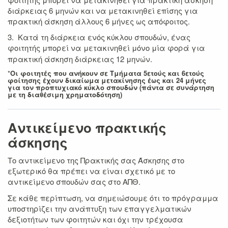
διάρκειας 6 μηνών και να μετακινηθεί επίσης για
πρακτική άσκηση άλλους 6 μήνες ως απόφοιτος.
3. Κατά τη διάρκεια ενός κύκλου σπουδών, ένας
φοιτητής μπορεί να μετακινηθεί μόνο μία φορά
για
πρακτική άσκηση διάρκειας 12 μηνών.
*
Οι φοιτητές που ανήκουν σε Τμήματα 5ετούς και 6ετούς
φοίτησης έχουν δικαίωμα μετακίνησης έως και 24 μήνες
για τον προπτυχιακό κύκλο σπουδών (πάντα σε συνάρτηση
με τη διαθέσιμη χρηματοδότηση)
Αντικείμενο πρακτικής
άσκησης
Το αντικείμενο της Πρακτικής σας Άσκησης στο
εξωτερικό θα πρέπει να είναι σχετικό με το
αντικείμενο σπουδών σας στο ΑΠΘ.
Σε κάθε περίπτωση, να σημειώσουμε ότι το πρόγραμμα
υποστηρίζει την ανάπτυξη των επαγγελματικών
δεξιοτήτων των φοιτητών και όχι την τρέχουσα