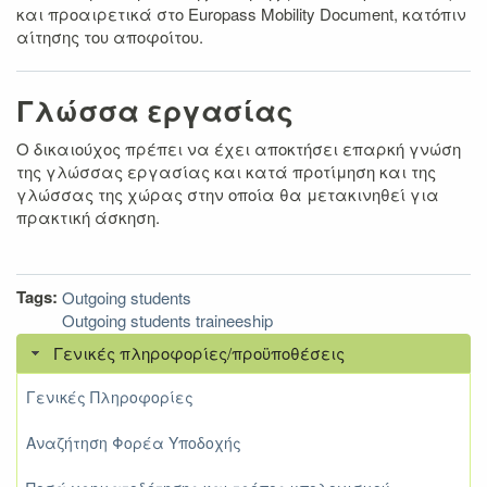
και προαιρετικά στο Europass Mobility Document, κατόπιν
αίτησης του αποφοίτου.
Γλώσσα εργασίας
Ο δικαιούχος πρέπει να έχει αποκτήσει επαρκή γνώση
της γλώσσας εργασίας και κατά προτίμηση και της
γλώσσας της χώρας στην οποία θα μετακινηθεί για
πρακτική άσκηση.
Tags:
Outgoing students
Outgoing students traineeship
Γενικές πληροφορίες/προϋποθέσεις
Γενικές Πληροφορίες
Αναζήτηση Φορέα Υποδοχής