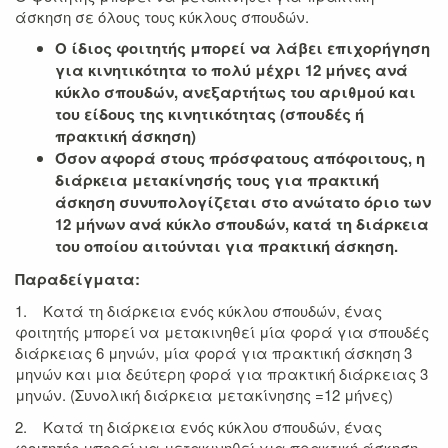
άσκηση σε όλους τους κύκλους σπουδών.
Ο ίδιος φοιτητής μπορεί να λάβει επιχορήγηση
για κινητικότητα το πολύ μέχρι 12 μήνες ανά
κύκλο σπουδών, ανεξαρτήτως του αριθμού και
του είδους της κινητικότητας (σπουδές ή
πρακτική άσκηση)
Όσον αφορά στους πρόσφατους απόφοιτους, η
διάρκεια μετακίνησής τους για πρακτική
άσκηση συνυπολογίζεται στο ανώτατο όριο των
12 μήνων ανά κύκλο σπουδών, κατά τη διάρκεια
του οποίου αιτούνται για πρακτική άσκηση.
Παραδείγματα:
1. Κατά τη διάρκεια ενός κύκλου σπουδών, ένας
φοιτητής μπορεί να μετακινηθεί μία φορά για σπουδές
διάρκειας 6 μηνών, μία φορά για πρακτική άσκηση 3
μηνών και μια δεύτερη φορά για πρακτική διάρκειας 3
μηνών. (Συνολική διάρκεια μετακίνησης =12 μήνες)
2. Κατά τη διάρκεια ενός κύκλου σπουδών, ένας
φοιτητής μπορεί να μετακινηθεί για πρακτική άσκηση