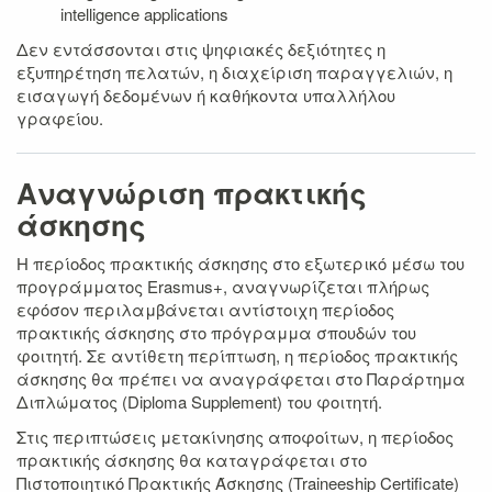
intelligence applications
Δεν εντάσσονται στις ψηφιακές δεξιότητες η
εξυπηρέτηση πελατών, η διαχείριση παραγγελιών, η
εισαγωγή δεδομένων ή καθήκοντα υπαλλήλου
γραφείου.
Αναγνώριση πρακτικής
άσκησης
Η περίοδος πρακτικής άσκησης στο εξωτερικό μέσω του
προγράμματος Erasmus+, αναγνωρίζεται πλήρως
εφόσον περιλαμβάνεται αντίστοιχη περίοδος
πρακτικής άσκησης στο πρόγραμμα σπουδών του
φοιτητή. Σε αντίθετη περίπτωση, η περίοδος πρακτικής
άσκησης θα πρέπει να αναγράφεται στο Παράρτημα
Διπλώματος (Diploma Supplement) του φοιτητή.
Στις περιπτώσεις μετακίνησης αποφοίτων, η περίοδος
πρακτικής άσκησης θα καταγράφεται στο
Πιστοποιητικό Πρακτικής Άσκησης (Traineeship Certificate)