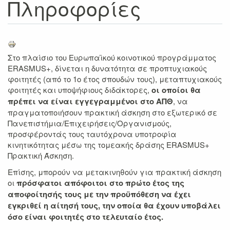
Πληροφορίες
Στο πλαίσιο του Ευρωπαϊκού κοινοτικού προγράμματος
ERASMUS+, δίνεται η δυνατότητα σε προπτυχιακούς
φοιτητές (από το 1ο έτος σπουδών τους), μεταπτυχιακούς
φοιτητές και υποψήφιους διδάκτορες,
οι οποίοι θα
πρέπει να είναι εγγεγραμμένοι στο ΑΠΘ
, να
πραγματοποιήσουν πρακτική άσκηση στο εξωτερικό σε
Πανεπιστήμια/Επιχειρήσεις/Οργανισμούς,
προσφέροντάς τους ταυτόχρονα υποτροφία
κινητικότητας μέσω της τομεακής δράσης ERASMUS+
Πρακτική Άσκηση.
Επίσης, μπορούν να μετακινηθούν για πρακτική άσκηση
οι
πρόσφατοι απόφοιτοι στο πρώτο έτος της
αποφοίτησής τους με την προϋπόθεση να έχει
εγκριθεί η αίτησή τους, την οποία θα έχουν υποβάλει
όσο είναι φοιτητές στο τελευταίο έτος.