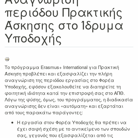
περιόδου Πρακτικής
Άσκησης στο Ίδρυμα
Υποδοχής
Το πρόγραμμα Erasmus+ International για Πρακτική
Άσκηση προβλέπει και εξασφαλίζει την πλήρη
αναγνώριση της περιόδου εργασίας στο Φορέα
Υποδοχής, εφόσον εξακολουθείτε να διατηρείτε τη
φοιτητική ιδιότητα κατά την επιστροφή σας στο ΑΠΘ.
Λόγω της φύσης, όμως, του προγράμματος, η διαδικασία
αναγνώρισης δεν είναι «αυτόματη» και εξαρτάται
από τους παρακάτω παράγοντες:
Η εργασία στον Φορέα Υποδοχής θα πρέπει να
έχει σαφή σχέση με το αντικείμενο των σπου­δών
σας, γεγονός που εξασφαλίζεται από τις