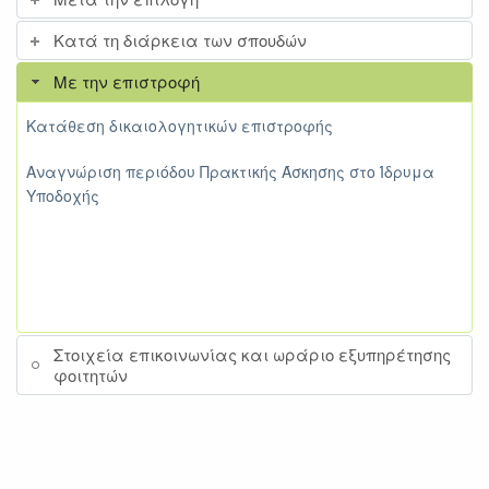
Κατά τη διάρκεια των σπουδών
Με την επιστροφή
Κατάθεση δικαιολογητικών επιστροφής
Αναγνώριση περιόδου Πρακτικής Άσκησης στο Ίδρυμα
Υποδοχής
Στοιχεία επικοινωνίας και ωράριο εξυπηρέτησης
φοιτητών