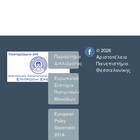
© 2026
Παράρτημα
Αριστοτέλειο
Πανεπιστήμιο
Διπλώματος
Θεσσαλονίκης
Ευρωπαϊκό
Σύστημα
Πιστωτικών
Μονάδων
European
Policy
Statement
2014-