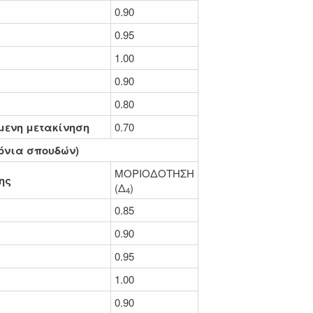
0.90
0.95
1.00
0.90
0.80
μενη μετακίνηση
0.70
ρόνια σπουδών)
ΜΟΡΙΟΔΟΤΗΣΗ
ης
(Δ
)
4
0.85
0.90
0.95
1.00
0.90