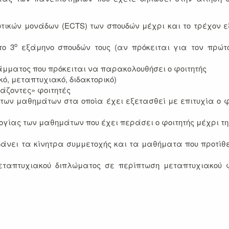
ωτικών μονάδων (ECTS) των σπουδών μέχρι και το τρέχον 
ο
το 3
εξάμηνο σπουδών τους (αν πρόκειται για τον πρώτ
μματος που πρόκειται να παρακολουθήσει ο φοιτητής
κό, μεταπτυχιακό, διδακτορικό)
νάζοντες» φοιτητές
των μαθημάτων στα οποία έχει εξετασθεί με επιτυχία ο φ
ογίας των μαθημάτων που έχει περάσει ο φοιτητής μέχρι τη
νει τα κίνητρα συμμετοχής και τα μαθήματα που προτίθ
εταπτυχιακού διπλώματος σε περίπτωση μεταπτυχιακού φ