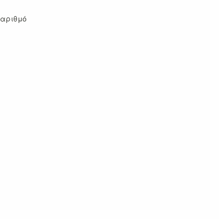
 αριθμό