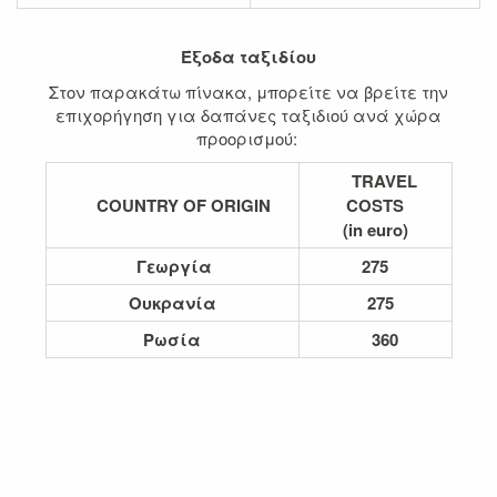
Έξοδα ταξιδίου
Στον παρακάτω πίνακα, μπορείτε να βρείτε την
επιχορήγηση για δαπάνες ταξιδιού ανά χώρα
προορισμού:
TRAVEL
COUNTRY OF ORIGIN
COSTS
(in euro)
Γεωργία
275
Ουκρανία
275
Ρωσία
360