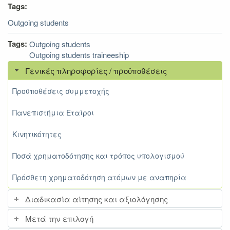
Tags:
Outgoing students
Tags:
Outgoing students
Outgoing students traineeship
Γενικές πληροφορίες / προϋποθέσεις
Προϋποθέσεις συμμετοχής
Πανεπιστήμια Εταίροι
Κινητικότητες
Ποσά χρηματοδότησης και τρόπος υπολογισμού
Πρόσθετη χρηματοδότηση ατόμων με αναπηρία
Διαδικασία αίτησης και αξιολόγησης
Μετά την επιλογή