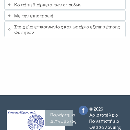
Κατά τη διάρκεια των σπουδών
Με την επιστροφή
Στοιχεία επικοινωνίας και ωράριο εξυπηρέτησης
φοιτητών
© 2026
Παράρτημα
Αριστοτέλειο
Πανεπιστήμιο
Διπλώματος
Θεσσαλονίκης