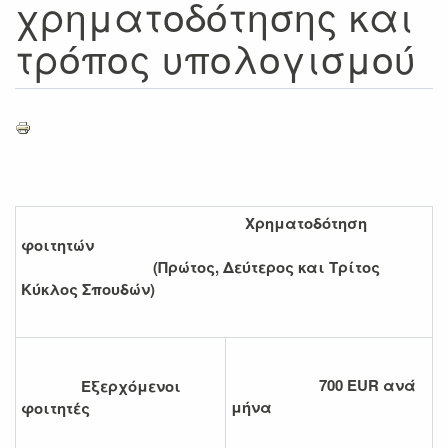
χρηματοδότησης και
τρόπος υπολογισμού
Χρηματοδότηση
φοιτητών
(Πρώτος, Δεύτερος και Τρίτος
Κύκλος Σπουδών)
700 EUR ανά
Εξερχόμενοι
μήνα
φοιτητές