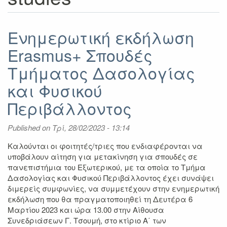
Ενημερωτική εκδήλωση
Erasmus+ Σπουδές
Τμήματος Δασολογίας
και Φυσικού
Περιβάλλοντος
Published on
Τρί, 28/02/2023 - 13:14
Καλούνται οι φοιτητές/τριες που ενδιαφέρονται να
υποβάλουν αίτηση για μετακίνηση για σπουδές σε
πανεπιστήμια του Εξωτερικού, με τα οποία το Τμήμα
Δασολογίας και Φυσικού Περιβάλλοντος έχει συνάψει
διμερείς συμφωνίες, να συμμετέχουν στην ενημερωτική
εκδήλωση που θα πραγματοποιηθεί τη Δευτέρα 6
Μαρτίου 2023 και ώρα 13.00 στην Αίθουσα
Συνεδριάσεων Γ. Τσουμή, στο κτίριο Α΄ των