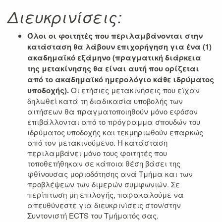
Διευκρινίσεις:
Όλοι οι φοιτητές που περιλαμβάνονται στην
κατάσταση θα λάβουν επιχορήγηση για ένα (1)
ακαδημαϊκό εξάμηνο (πραγματική διάρκεια
της μετακίνησης θα είναι αυτή που ορίζεται
από το ακαδημαϊκό ημερολόγιο κάθε ιδρύματος
υποδοχής).
Οι ετήσιες μετακινήσεις που είχαν
δηλωθεί κατά τη διαδικασία υποβολής των
αιτήσεων θα πραγματοποιηθούν μόνο εφόσον
επιβάλλονται από το πρόγραμμα σπουδών του
ιδρύματος υποδοχής και τεκμηριωθούν επαρκώς
από τον μετακινούμενο. Η κατάσταση
περιλαμβάνει μόνο τους φοιτητές που
τοποθετήθηκαν σε κάποια θέση βάσει της
φθίνουσας μοριοδότησης ανά Τμήμα και των
προβλέψεων των διμερών συμφωνιών. Σε
περίπτωση μη επιλογής, παρακαλούμε να
απευθύνεστε για διευκρινίσεις στον/στην
Συντονιστή ECTS του Τμήματός σας.