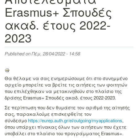
Erasmus+ Σπουδές
ακαδ. έτους 2022-
2023
Published on
Πέμ, 28/04/2022 - 14:58
Θα θέλαμε να σας ενημερώσουμε ότι στο συνημμένο
αρχείο μπορείτε να βρείτε τις αιτήσεις των φοιτητών
που επιλέχθηκαν να μετακινηθούν στο πλαίσιο της
δράσης Erasmus+ Σπουδές ακαδ. έτους 2022-2023.
Σε περίπτωση που δεν θυμάστε τον αριθμό της αίτησής
σας, παρακαλούμε επισκεφθείτε τον
σύνδεσμο
https://eurep.auth.gr/el/outgoing/myapplications
,
όπου υπάρχει πίνακας όλων των αιτήσεων που έχετε
υποβάλει στο πλαίσιο του προγράμματος Erasmus+.