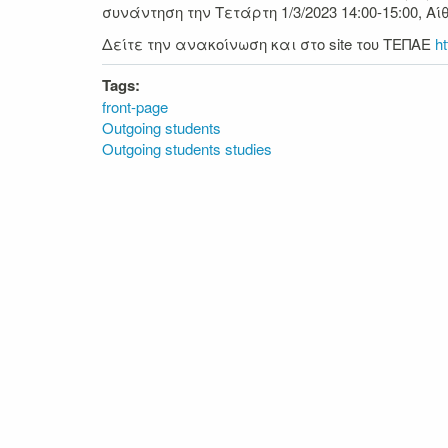
συνάντηση την Τετάρτη 1/3/2023 14:00-15:00, 
Δείτε την ανακοίνωση και στο site του ΤΕΠΑΕ
h
Tags:
front-page
Outgoing students
Outgoing students studies