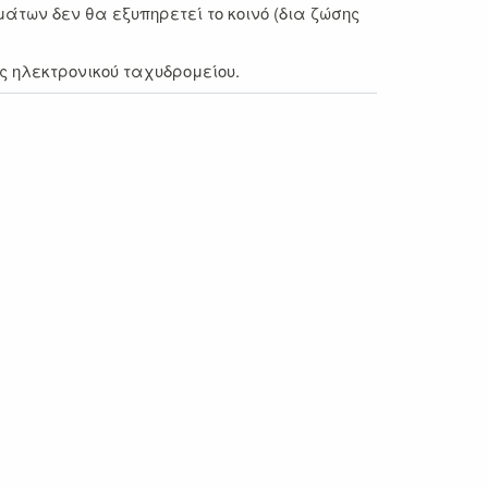
των δεν θα εξυπηρετεί το κοινό (δια ζώσης
ς ηλεκτρονικού ταχυδρομείου.