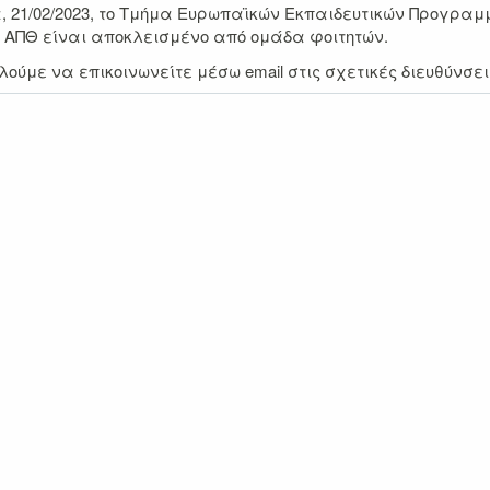
21/02/2023, το Τμήμα Ευρωπαϊκών Εκπαιδευτικών Προγραμμά
ου ΑΠΘ είναι αποκλεισμένο από ομάδα φοιτητών.
ύμε να επικοινωνείτε μέσω email στις σχετικές διευθύνσει