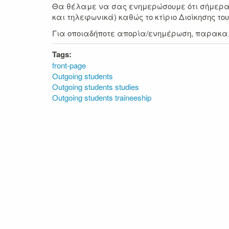
Θα θέλαμε να σας ενημερώσουμε ότι σήμερα, 
και τηλεφωνικά) καθώς το κτίριο Διοίκησης τ
Για οποιαδήποτε απορία/ενημέρωση, παρακαλο
Tags:
front-page
Outgoing students
Outgoing students studies
Outgoing students traineeship