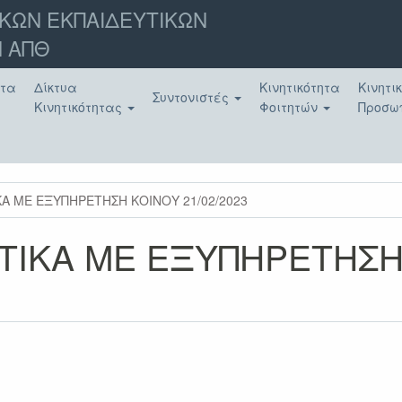
ΚΩΝ ΕΚΠΑΙΔΕΥΤΙΚΩΝ
 ΑΠΘ
ατα
Δίκτυα
Κινητικότητα
Κινητι
Συντονιστές
Κινητικότητας
Φοιτητών
Προσω
Α ΜΕ ΕΞΥΠΗΡΕΤΗΣΗ ΚΟΙΝΟΥ 21/02/2023
ΤΙΚΑ ΜΕ ΕΞΥΠΗΡΕΤΗΣΗ