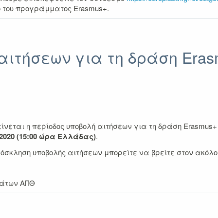
ο του προγράμματος Erasmus+.
ιτήσεων για τη δράση Eras
εται η περίοδος υποβολή αιτήσεων για τη δράση Erasmus+ Π
2020 (15:00 ώρα Ελλάδας)
.
ρόσκληση υποβολής αιτήσεων μπορείτε να βρείτε στον ακόλ
μάτων ΑΠΘ