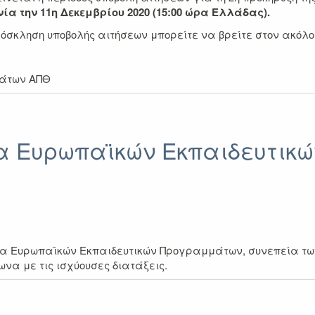
ία την 11η Δεκεμβρίου 2020 (15:00 ώρα Ελλάδας).
ρόσκληση υποβολής αιτήσεων μπορείτε να βρείτε στον ακόλ
μάτων ΑΠΘ
μα Ευρωπαϊκών Εκπαιδευτικ
μα Ευρωπαϊκών Εκπαιδευτικών Προγραμμάτων, συνεπεία τω
ωνα με τις ισχύουσες διατάξεις.