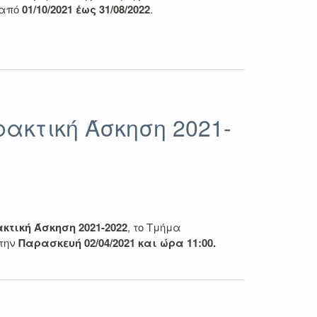
 από
01/10/2021 έως 31/08/2022
.
ακτική Άσκηση 2021-
κτική Άσκηση 2021-2022
, το Τμήμα
 την
Παρασκευή 02/04/2021 και ώρα 11:00.