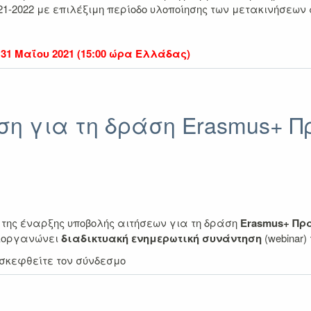
21-2022 με επιλέξιμη περίοδο υλοποίησης των μετακινήσεων
 31 Μαΐου 2021 (15:00 ώρα Ελλάδας)
η για τη δράση Erasmus+ Πρ
της έναρξης υποβολής αιτήσεων για τη δράση
Erasmus+ Πρα
ιοργανώνει
διαδικτυακή ενημερωτική συνάντηση
(webinar)
ισκεφθείτε τον σύνδεσμο