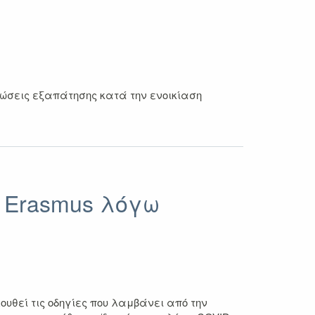
ώσεις εξαπάτησης κατά την ενοικίαση
 Erasmus λόγω
υθεί τις οδηγίες που λαμβάνει από την