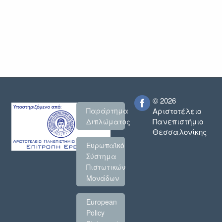
© 2026
Παράρτημα
Αριστοτέλειο
Πανεπιστήμιο
Διπλώματος
Θεσσαλονίκης
Ευρωπαϊκό
Σύστημα
Πιστωτικών
Μονάδων
European
Policy