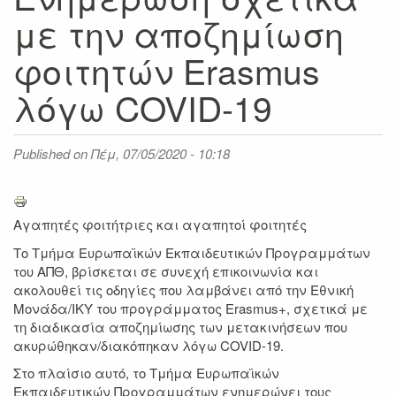
με την αποζημίωση
φοιτητών Erasmus
λόγω COVID-19
Published on
Πέμ, 07/05/2020 - 10:18
Αγαπητές φοιτήτριες και αγαπητοί φοιτητές
Το Τμήμα Ευρωπαϊκών Εκπαιδευτικών Προγραμμάτων
του ΑΠΘ, βρίσκεται σε συνεχή επικοινωνία και
ακολουθεί τις οδηγίες που λαμβάνει από την Εθνική
Μονάδα/ΙΚΥ του προγράμματος Erasmus+, σχετικά με
τη διαδικασία αποζημίωσης των μετακινήσεων που
ακυρώθηκαν/διακόπηκαν λόγω COVID-19.
Στο πλαίσιο αυτό, το Τμήμα Ευρωπαϊκών
Εκπαιδευτικών Προγραμμάτων ενημερώνει τους