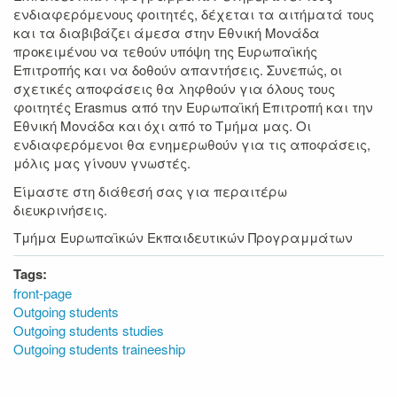
ενδιαφερόμενους φοιτητές, δέχεται τα αιτήματά τους
και τα διαβιβάζει άμεσα στην Εθνική Μονάδα
προκειμένου να τεθούν υπόψη της Ευρωπαϊκής
Επιτροπής και να δοθούν απαντήσεις. Συνεπώς, οι
σχετικές αποφάσεις θα ληφθούν για όλους τους
φοιτητές Erasmus από την Ευρωπαϊκή Επιτροπή και την
Εθνική Μονάδα και όχι από το Τμήμα μας. Οι
ενδιαφερόμενοι θα ενημερωθούν για τις αποφάσεις,
μόλις μας γίνουν γνωστές.
Είμαστε στη διάθεσή σας για περαιτέρω
διευκρινήσεις.
Τμήμα Ευρωπαϊκών Εκπαιδευτικών Προγραμμάτων
Tags:
front-page
Outgoing students
Outgoing students studies
Outgoing students traineeship