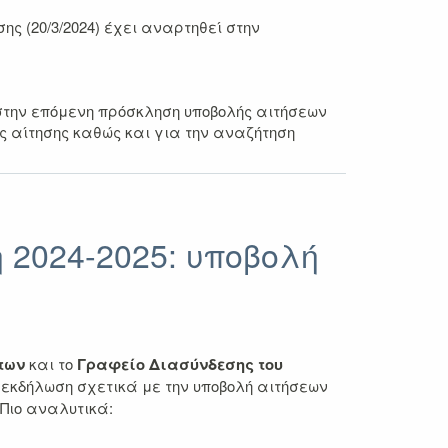
ς (20/3/2024) έχει αναρτηθεί στην
 στην επόμενη πρόσκληση υποβολής αιτήσεων
ς αίτησης καθώς και για την αναζήτηση
 2024-2025: υποβολή
των
και το
Γραφείο Διασύνδεσης του
 εκδήλωση σχετικά με την υποβολή αιτήσεων
 Πιο αναλυτικά: