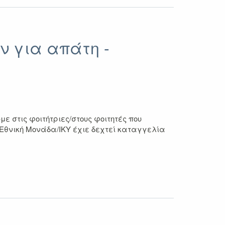
ν για απάτη -
 στις φοιτήτριες/στους φοιτητές που
 Εθνική Μονάδα/ΙΚΥ έχιε δεχτεί καταγγελία