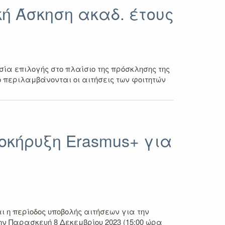
ή Άσκηση ακαδ. έτους
ία επιλογής στο πλαίσιο της πρόσκλησης της
ο περιλαμβάνονται οι αιτήσεις των φοιτητών
οκήρυξη Erasmus+ για
 η περίοδος υποβολής αιτήσεων για την
ν Παρασκευή 8 Δεκεμβρίου 2023 (15:00 ώρα