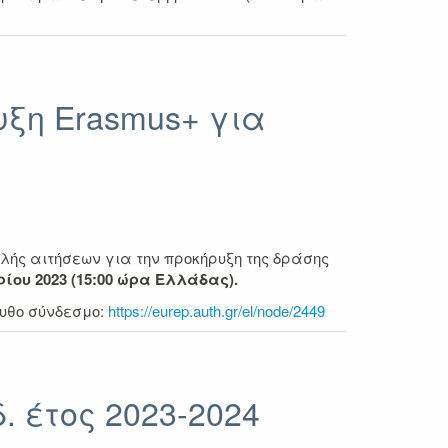
υξη Erasmus+ για
λής αιτήσεων για την προκήρυξη της δράσης
ίου 2023 (15:00 ώρα Ελλάδας).
ουθο σύνδεσμο:
https://eurep.auth.gr/el/node/2449
. έτος 2023-2024