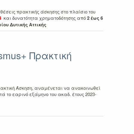
έσεις πρακτικής άσκησης στο πλαίσιο του
4
και δυνατότητα χρηματοδότησης
από
2 έως 6
ίου Δυτικής Αττικής
smus+ Πρακτική
ακτική Άσκηση
, αναμένεται να ανακοινωθεί
τά το εαρινό εξάμηνο του ακαδ. έτους 2023-