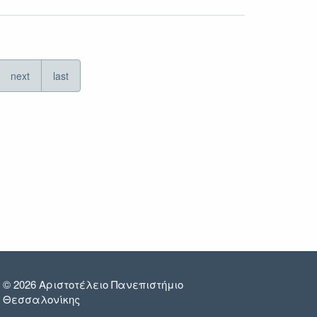
next
last
© 2026 Αριστοτέλειο Πανεπιστήμιο
Θεσσαλονίκης