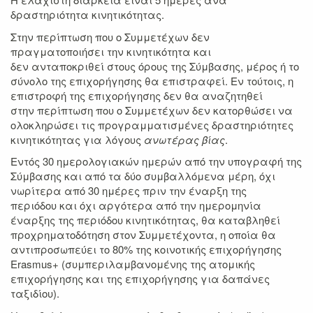
δραστηριότητα κινητικότητας.
Στην περίπτωση που ο Συμμετέχων δεν
πραγματοποιήσει την κινητικότητα και
δεν ανταποκριθεί στους όρους της Σύμβασης, μέρος ή το
σύνολο της επιχορήγησης θα επιστραφεί. Εν τούτοις, η
επιστροφή της επιχορήγησης δεν θα αναζητηθεί
στην περίπτωση που ο Συμμετέχων δεν κατορθώσει να
ολοκληρώσει τις προγραμματισμένες δραστηριότητες
κινητικότητας για λόγους
ανωτέρας βίας
.
Εντός 30 ημερολογιακών ημερών από την υπογραφή της
Σύμβασης και από τα δύο συμβαλλόμενα μέρη, όχι
νωρίτερα από 30 ημέρες πριν την έναρξη της
περιόδου και όχι αργότερα από την ημερομηνία
έναρξης της περιόδου κινητικότητας, θα καταβληθεί
προχρηματοδότηση στον Συμμετέχοντα, η οποία θα
αντιπροσωπεύει το 80% της κοινοτικής επιχορήγησης
Erasmus+ (συμπεριλαμβανομένης της ατομικής
επιχορήγησης και της επιχορήγησης για δαπάνες
ταξιδίου).