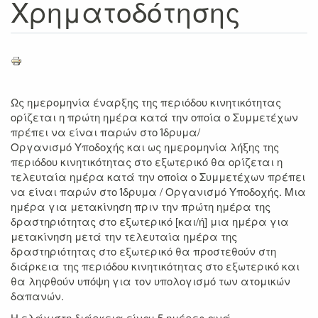
Χρηματοδότησης
Ως ημερομηνία έναρξης της περιόδου κινητικότητας
ορίζεται η πρώτη ημέρα κατά την οποία ο Συμμετέχων
πρέπει να είναι παρών στο Ίδρυμα/
Οργανισμό Υποδοχής και ως ημερομηνία λήξης της
περιόδου κινητικότητας στο εξωτερικό θα ορίζεται η
τελευταία ημέρα κατά την οποία ο Συμμετέχων πρέπει
να είναι παρών στο Ίδρυμα / Οργανισμό Υποδοχής. Μια
ημέρα για μετακίνηση πριν την πρώτη ημέρα της
δραστηριότητας στο εξωτερικό [και/ή] μια ημέρα για
μετακίνηση μετά την τελευταία ημέρα της
δραστηριότητας στο εξωτερικό θα προστεθούν στη
διάρκεια της περιόδου κινητικότητας στο εξωτερικό και
θα ληφθούν υπόψη για τον υπολογισμό των ατομικών
δαπανών.
Η ελάχιστη διάρκεια είναι 5 ημέρες ανά