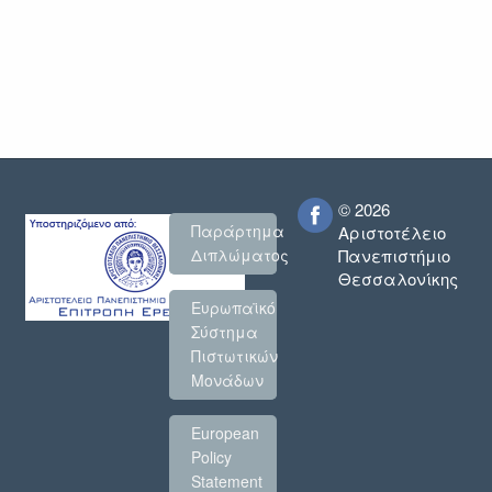
© 2026
Παράρτημα
Αριστοτέλειο
Πανεπιστήμιο
Διπλώματος
Θεσσαλονίκης
Ευρωπαϊκό
Σύστημα
Πιστωτικών
Μονάδων
European
Policy
Statement