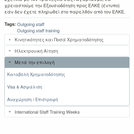
χρειαστούμε την Εξουσιοδότηση προς ΕΛΚΕ (έντυπο)
εάν δεν έχετε πληρωθεί στο παρελθόν από τον ΕΛΚΕ.
Tags:
Outgoing staff
Outgoing staff training
Κινητικότητες και Ποσά Χρηματοδότησης
Ηλεκτρονική Αίτηση
Μετά την επιλογή
Καταβολή Χρηματοδότησης
Visa & Ασφάλιση
Αναχώρηση / Επιστροφή
International Staff Training Weeks