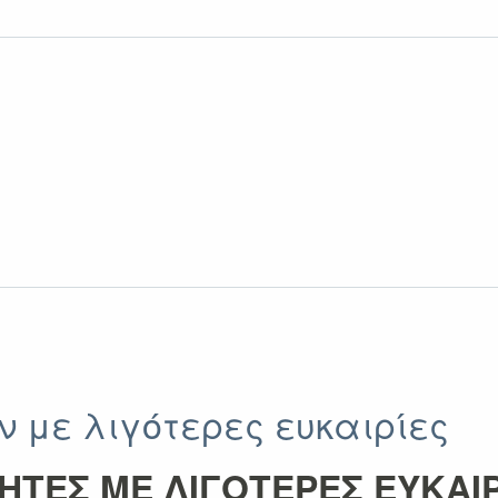
ν με λιγότερες ευκαιρίες
ΤΗΤΕΣ ΜΕ ΛΙΓΟΤΕΡΕΣ ΕΥΚΑΙ