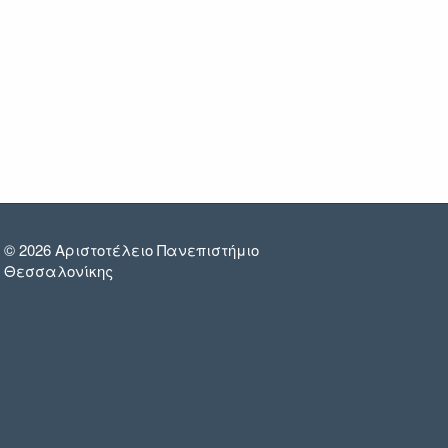
© 2026 Αριστοτέλειο Πανεπιστήμιο
Θεσσαλονίκης