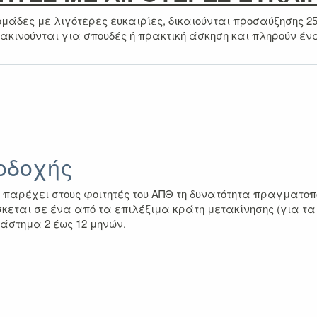
ομάδες με λιγότερες ευκαιρίες, δικαιούνται προσαύξησης 25
τακινούνται για σπουδές ή πρακτική άσκηση και πληρούν ένα
οδοχής
παρέχει στους φοιτητές του ΑΠΘ τη δυνατότητα πραγματοπο
σκεται σε ένα από τα επιλέξιμα κράτη μετακίνησης (για τα
διάστημα 2 έως 12 μηνών.