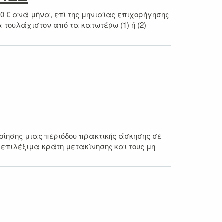
0 € ανά μήνα, επί της μηνιαίας επιχορήγησης
 τουλάχιστον από τα κατωτέρω (1) ή (2)
ίησης μιας περιόδου πρακτικής άσκησης σε
 επιλέξιμα κράτη μετακίνησης και τους μη