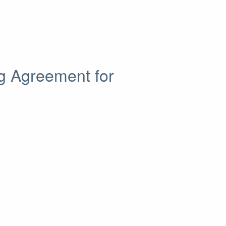
 Agreement for