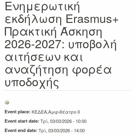
Ενημερωτική
εκδήλωση Erasmus+
Πρακτική Άσκηση
2026-2027: υποβολή
αιτήσεων και
αναζήτηση φορέα
υποδοχής
Event place:
ΚΕΔΕΑ,Αμφιθέατρο ΙΙ
Event start date:
Τρί, 03/03/2026 - 10:00
Event end date:
Τρί, 03/03/2026 - 14:00