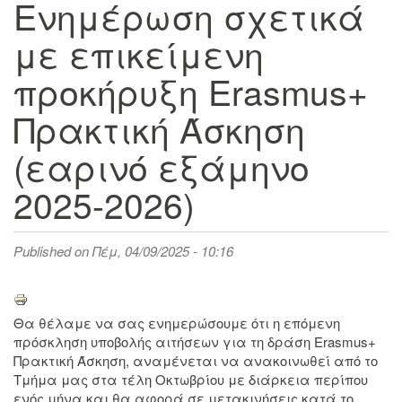
Ενημέρωση σχετικά
με επικείμενη
προκήρυξη Erasmus+
Πρακτική Άσκηση
(εαρινό εξάμηνο
2025-2026)
Published on
Πέμ, 04/09/2025 - 10:16
Θα θέλαμε να σας ενημερώσουμε ότι η
επόμενη
πρόσκληση υποβολής αιτήσεων για τη δράση
Erasmus+
Πρακτική Άσκηση
, αναμένεται να ανακοινωθεί από το
Τμήμα μας σ
τα τέλη Οκτωβρίου
με διάρκεια περίπου
ενός μήνα και θα αφορά σε μετακινήσεις
κατά το