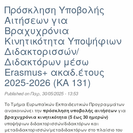
Πρόσκληση Υποβολής
Αιτήσεων για
Βραχυχρόνια
Κινητικότητα Υποψήφιων
Διδακτορισσών/
Διδακτόρων μέσω
Erasmus+ ακαδ.έτους
2025-2026 (ΚΑ 131)
Published on
Παρ, 30/05/2025 - 13:53
Το Τμήμα Ευρωπαϊκών Εκπαιδευτικών Προγραμμάτων
ανακοινώνει την
πρόσκληση υποβολής αιτήσεων
για
βραχυχρόνια κινητικότητα (5 έως 30 ημερών)
υποψήφιων διδακτορισσών/διδακτόρων και
μεταδιδακτορισσών/μεταδιδακτόρων στο πλαίσιο του