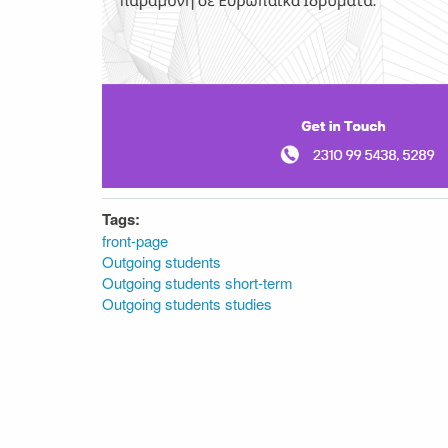
Tags:
front-page
Outgoing students
Outgoing students short-term
Outgoing students studies