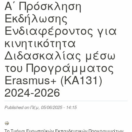
A΄ Πρόσκληση
Εκδήλωσης
Ενδιαφέροντος για
κινητικότητα
Διδασκαλίας μέσω
του Προγράμματος
Erasmus+ (KA131)
2024-2026
Published on
Πέμ, 05/06/2025 - 14:15
Το Τμήμα Ευρωπαϊκών Εκπαιδευτικών Προγραμμάτων,