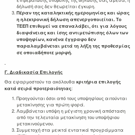
δήλωσή σας δεν θεωρείται έγκυρη.
Πέραν της καταληκτικής ημερομηνίας και ώρας
η ηλεκτρονική δήλωση απενεργοποιείται. Το
ΤΕΕΠ επιθυμεί να επαναλάβει, ότι για λόγους
διαφάνειας και ίσης αντιμετώπισης όλων των
υποψηφίων, κανένα έγγραφο δεν
παραλαμβάνεται μετά τη λήξη της προθεσμίας
σε οποιαδήποτε μορφή.
Γ. Διαδικασία Επιλογής
Θα εφαρμοστούν τα ακόλουθα
κριτήρια επιλογής
κατά σειρά προτεραιότητας
:
Προηγούνται όσοι από τους υποψηφίους αιτούνται
μετακίνησης για πρώτη φορά.
Λαμβάνεται υπόψη η μέγιστη χρονική απόσταση
από την τελευταία μετακίνηση του υποψήφιου
μετακινούμενου.
Συμμετοχή στα μεικτά εντατικά προγράμματα