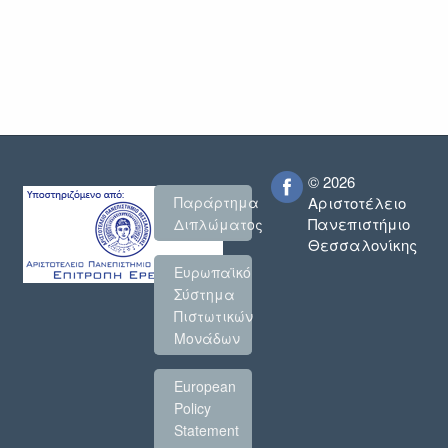
© 2026
Παράρτημα
Αριστοτέλειο
Πανεπιστήμιο
Διπλώματος
Θεσσαλονίκης
Ευρωπαϊκό
Σύστημα
Πιστωτικών
Μονάδων
European
Policy
Statement