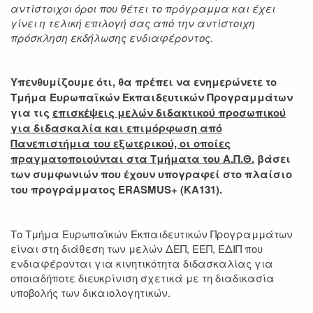
αντίστοιχοι όροι που θέτει το πρόγραμμα και έχει
γίνει η τελική επιλογή σας από την αντίστοιχη
πρόσκληση εκδήλωσης ενδιαφέροντος.
Υπενθυμίζουμε ότι, θα πρέπει να ενημερώνετε το
Τμήμα Ευρωπαϊκών Εκπαιδευτικών Προγραμμάτων
για τις
επισκέψεις μελών διδακτικού προσωπικού
για διδασκαλία και επιμόρφωση από
Πανεπιστήμια του εξωτερικού, οι οποίες
πραγματοποιούνται στα Τμήματα του Α.Π.Θ.
βάσει
των συμφωνιών που έχουν υπογραφεί στο πλαίσιο
του προγράμματος
ERASMUS
+ (ΚΑ131).
Το Τμήμα Ευρωπαϊκών Εκπαιδευτικών Προγραμμάτων
είναι στη διάθεση των μελών ΔΕΠ, ΕΕΠ, ΕΔΙΠ που
ενδιαφέρονται για κινητικότητα διδασκαλίας για
οποιαδήποτε διευκρίνιση σχετικά με τη διαδικασία
υποβολής των δικαιολογητικών.