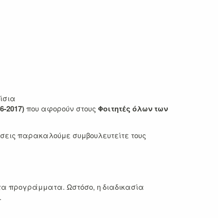
ίσια
6-2017)
που αφορούν στους
Φοιτητές όλων των
νήσεις παρακαλούμε συμβουλευτείτε τους
ητα προγράμματα. Ωστόσο, η διαδικασία
.