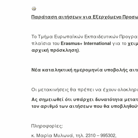
Παράταση αιτήσεων για Εξερχόμενο Προσ
Το Τμήμα Ευρωπαϊκών Εκπαιδευτικών Προγρ
πλαίσια του
Erasmus+ International
για το
χειμ
αρχική πρόσκληση)
.
Νέα καταληκτική ημερομηνία υποβολής αι
Οι μετακινήσεις θα πρέπει να έχουν ολοκληρω
Ας σημειωθεί ότι υπάρχει δυνατότητα μετ
τον αριθμό των αιτήσεων που θα υποβληθού
Πληροφορίες:
κ. Μαρία Μυλωνά, τηλ. 2310 – 995302,