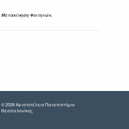
ή
Μετακίνηση Φοιτητών
.
© 2026 Αριστοτέλειο Πανεπιστήμιο
Θεσσαλονίκης