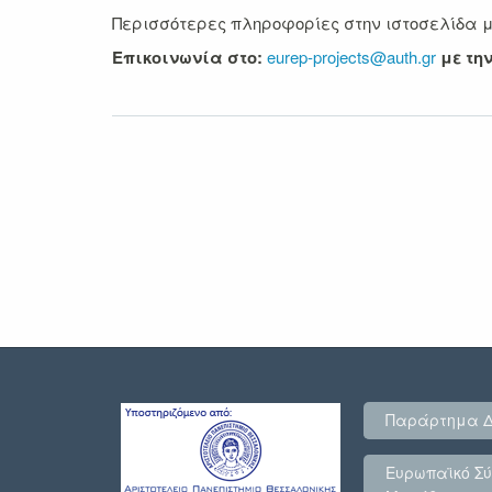
Περισσότερες πληροφορίες στην ιστοσελίδα 
Επικοινωνία στο:
eurep-projects@auth.gr
με τη
Παράρτημα 
Ευρωπαϊκό Σύ