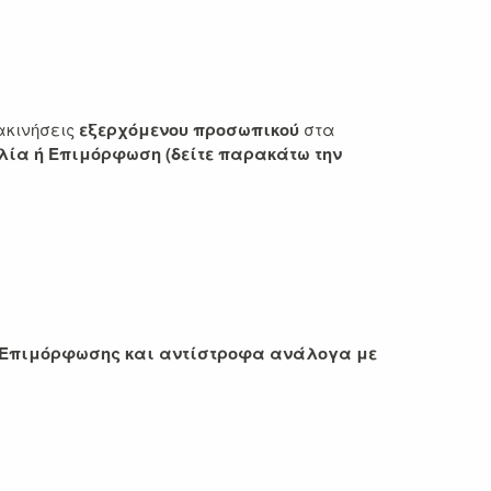
ακινήσεις
εξερχόμενου προσωπικού
στα
λία ή Επιμόρφωση
(δείτε παρακάτω την
ες Επιμόρφωσης και αντίστροφα ανάλογα με