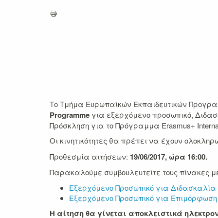
Το Τμήμα Ευρωπαϊκών Εκπαιδευτικών Προγραμ
Programme
για εξερχόμενο προσωπικό, Διδασκ
Πρόσκληση για το Πρόγραμμα Erasmus+ Internati
Οι κινητικότητες θα πρέπει να έχουν ολοκληρ
Προθεσμία αιτήσεων:
19/06/2017, ώρα 16:00.
Παρακαλούμε συμβουλευτείτε τους πίνακες με τ
Εξερχόμενο Προσωπικό για Διδασκαλία
Εξερχόμενο Προσωπικό για Επιμόρφωση
Η αίτηση θα γίνεται
αποκλειστικά ηλεκτρο