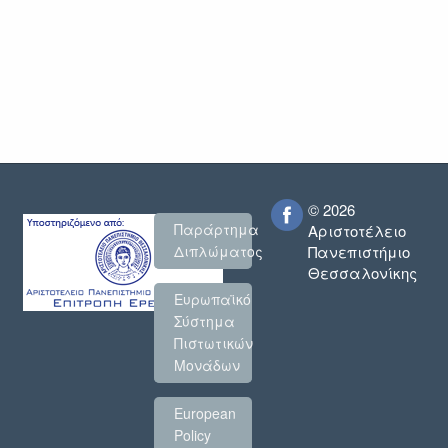
© 2026
Παράρτημα
Αριστοτέλειο
Πανεπιστήμιο
Διπλώματος
Θεσσαλονίκης
Ευρωπαϊκό
Σύστημα
Πιστωτικών
Μονάδων
European
Policy