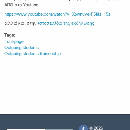
ΑΠΘ στο Youtube
https://www.youtube.com/watch?v=Xownvve-F5I&t=15s
αλλά και στην
ιστοσελίδα της εκδήλωσης
.
Tags:
front-page
Outgoing students
Outgoing students traineeship
© 2026