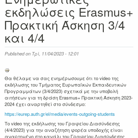
εκδηλώσεις Erasmus+
Πρακτική Άσκηση 3/4
και 4/4
Published on
Τρί, 11/04/2023 - 12:01
Θα θέλαμε να σας ενημέρωσουμε ότι το video της
εκδήλωσης του Τμήματος Ευρωπαϊκών Εκπαιδευτικών
Προγραμμάτων (3/4/2023) σχετικά με την υποβολή
αιτήσεων για τη δράση Erasmus+ Πρακτική Άσκηση 2023-
2024 έχει αναρτηθεί στο σύνδεσμο:
https://eurep.auth.gr/el/media/events-outgoing-students
Το video της εκδήλωσης του Γραφείου Διασύνδεσης
(4/4/2023) για την αναζήτηση φορέα υποδοχής είναι
αναρτημένο στο κανάλι του Γραφείου Διασύνδεσης