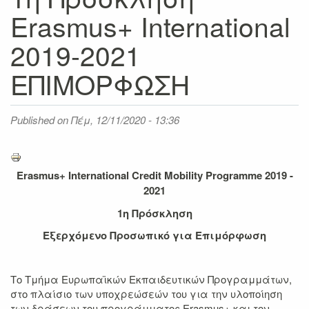
Erasmus+ International
2019-2021
ΕΠΙΜΟΡΦΩΣΗ
Published on
Πέμ, 12/11/2020 - 13:36
Erasmus+ International Credit Mobility Programme 2019 -
2021
1η
Πρόσκληση
Εξερχόμενο Προσωπικό για
Επιμόρφωση
Το Τμήμα Ευρωπαϊκών Εκπαιδευτικών Προγραμμάτων,
στο πλαίσιο των υποχρεώσεών του για την υλοποίηση
των δράσεων του προγράμματος Erasmus+ και τον