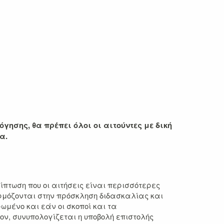
γησης, θα πρέπει όλοι οι αιτούντες με δική
α.
ίπτωση που οι αιτήσεις είναι περισσότερες
αρμόζονται στην πρόσκληση διδασκαλίας και
ωμένο και εάν οι σκοποί και τα
, συνυπολογίζεται η υποβολή επιστολής