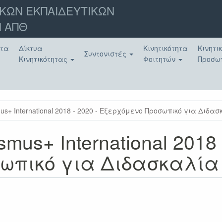
ΚΩΝ ΕΚΠΑΙΔΕΥΤΙΚΩΝ
 ΑΠΘ
ατα
Δίκτυα
Κινητικότητα
Κινητι
Συντονιστές
Κινητικότητας
Φοιτητών
Προσω
s+ International 2018 - 2020 - Εξερχόμενο Προσωπικό για Διδα
us+ International 2018 
ωπικό για Διδασκαλία