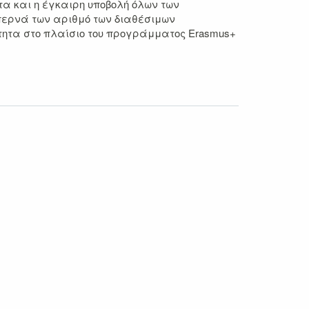
ητα και η έγκαιρη υποβολή όλων των
περνά των αριθμό των διαθέσιμων
ότητα στο πλαίσιο του προγράμματος Erasmus+