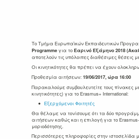
Το Τμήμα Ευρωπαϊκών Εκπαιδευτικών Προγραμ
Programme
για το
Εαρινό Εξάμηνο 2018 (Ακαδ
αποτελούν τις υπόλοιπες διαθέσιμες θέσεις με
Οι κινητικότητες θα πρέπει να έχουν ολοκληρ
Προθεσμία αιτήσεων:
19/06/2017, ώρα 16:00
Παρακαλούμε συμβουλευτείτε τους πίνακες με
κινητικότητες) για το Erasmus+ International:
Εξερχόμενοι Φοιτητές
Θα θέλαμε να τονίσουμε ότι τα δύο προγράμμα
αιτήσεων καθώς και η επιλογή για το Erasmus+ 
μοριοδότησης.
Περισσότερες πληροφορίες στην ιστοσελίδα 