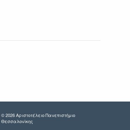
© 2026 Αριστοτέλειο Πανεπιστήμιο
Θεσσαλονίκης