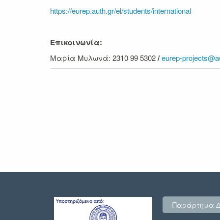
https://eurep.auth.gr/el/students/international
Επικοινωνία:
Μαρία Μυλωνά: 2310 99 5302
/
eurep-projects@au
Παράρτημα 