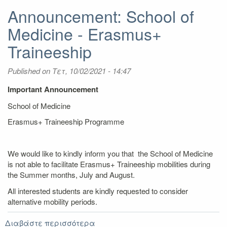
Announcement: School of
Medicine - Erasmus+
Traineeship
Published on
Τετ, 10/02/2021 - 14:47
Important Announcement
School of Medicine
Erasmus+ Traineeship Programme
We would like to kindly inform you that the School of Medicine
is not able to facilitate Erasmus+ Traineeship mobilities during
the Summer months, July and August.
All interested students are kindly requested to consider
alternative mobility periods.
Διαβάστε περισσότερα
για