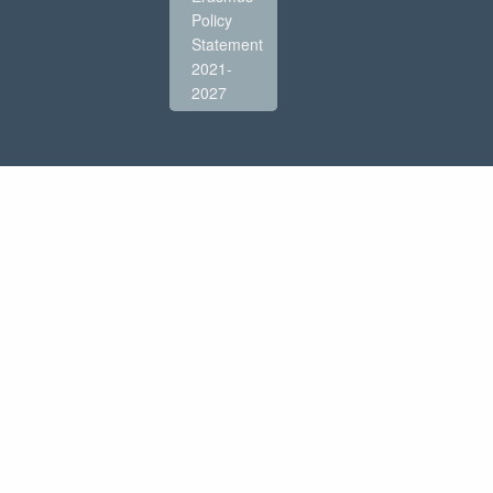
Policy
Statement
2021-
2027