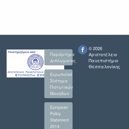
© 2026
Παράρτημα
Αριστοτέλειο
Πανεπιστήμιο
Διπλώματος
Θεσσαλονίκης
Ευρωπαϊκό
Σύστημα
Πιστωτικών
Μονάδων
European
Policy
Statement
2014-