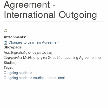
Agreement -
International Outgoing
Attachments:
Changes to Learning Agreement
Showpage:
Ακαδημαϊκές υποχρεώσεις
Συμφωνία Μάθησης για Σπουδές (Learning Agreement for
Studies)
Tags:
Outgoing students
Outgoing students studies International