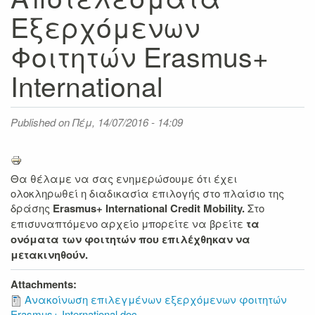
Εξερχόμενων
Φοιτητών Erasmus+
International
Published on
Πέμ, 14/07/2016 - 14:09
Θα θέλαμε να σας ενημερώσουμε ότι έχει
ολοκληρωθεί η διαδικασία επιλογής στο πλαίσιο της
δράσης
Erasmus+
International
Credit
Mobility
.
Στο
επισυναπτόμενο αρχείο μπορείτε να βρείτε
τα
ονόματα των φοιτητών που επιλέχθηκαν να
μετακινηθούν.
Attachments:
Ανακοίνωση επιλεγμένων εξερχόμενων φοιτητών
Erasmus+ International.doc