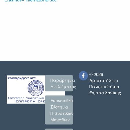
© 2026
Παράρτημα
Αριστοτέλειο
Πανεπιστήμιο
Διπλώματος
Θεσσαλονίκης
Ευρωπαϊκό
Σύστημα
Πιστωτικών
Μονάδων