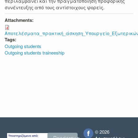
περιλαμβάνει και την πραγματοποίηση προφορικής
συνέντευξης από τους αντίστοιχους φορείς.
Attachments:
Αποτελέσματα_πρακτική_άσκηση_Υπουργείο_Εξωτερικών
Tags:
Outgoing students
Outgoing students traineeship
© 2026
Παράρτημα