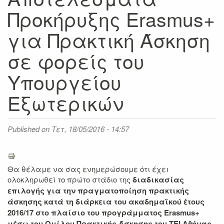
Προκήρυξης Erasmus+
για Πρακτική Άσκηση
σε φορείς του
Υπουργείου
Εξωτερικών
Published on
Τετ, 18/05/2016 - 14:57
Θα θέλαμε να σας ενημερώσουμε ότι έχει
ολοκληρωθεί το πρώτο στάδιο της
διαδικασίας
επιλογής για την πραγματοποίηση πρακτικής
άσκησης κατά τη διάρκεια του ακαδημαϊκού έτους
2016/17 στο πλαίσιο του προγράμματος Erasmus+
μέσω του Ομίλου Πρακτικής Άσκησης του ΤΕΙ Αθήνας