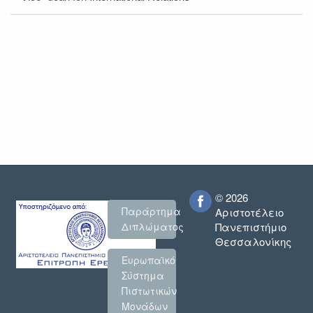
© 2026
Παράρτημα
Αριστοτέλειο
Πανεπιστήμιο
Διπλώματος
Θεσσαλονίκης
Ευρωπαϊκό
Σύστημα
Πιστωτικών
Μονάδων