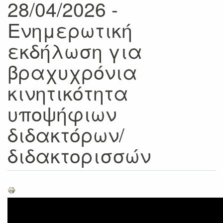
28/04/2026 -
Ενημερωτική
εκδήλωση για
βραχυχρόνια
κινητικότητα
υποψήφιων
διδακτόρων/
διδακτορισσών