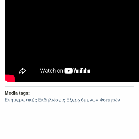
Media tags:
Ενημερωτικές Εκδηλώσεις Εξερχόμενων Φοιτητών