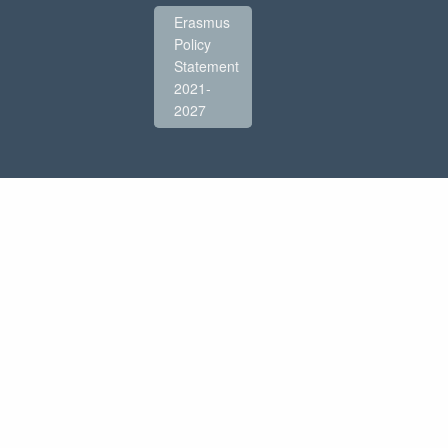
Erasmus
Policy
Statement
2021-
2027