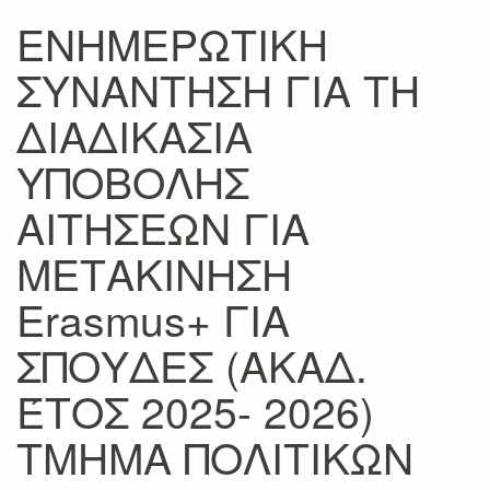
ΕΝΗΜΕΡΩΤΙΚΗ
ΣΥΝΑΝΤΗΣΗ ΓΙΑ ΤΗ
ΔΙΑΔΙΚΑΣΙΑ
ΥΠΟΒΟΛΗΣ
ΑΙΤΗΣΕΩΝ ΓΙΑ
ΜΕΤΑΚΙΝΗΣΗ
Erasmus+ ΓΙΑ
ΣΠΟΥΔΕΣ (ΑΚΑΔ.
ΈΤΟΣ 2025- 2026)
ΤΜΗΜΑ ΠΟΛΙΤΙΚΩΝ