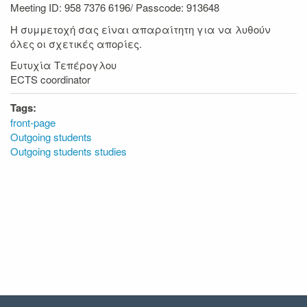
Meeting ID: 958 7376 6196/ Passcode: 913648
Η συμμετοχή σας είναι απαραίτητη για να λυθούν
όλες οι σχετικές απορίες.
Ευτυχία Τεπέρογλου
ECTS coordinator
Tags:
front-page
Outgoing students
Outgoing students studies