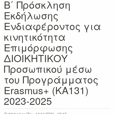
Β΄ Πρόσκληση
Εκδήλωσης
Ενδιαφέροντος για
κινητικότητα
Επιμόρφωσης
ΔΙΟΙΚΗΤΙΚΟΥ
Προσωπικού μέσω
του Προγράμματος
Erasmus+ (KA131)
2023-2025
Published on
Πέμ, 14/11/2024 - 10:13