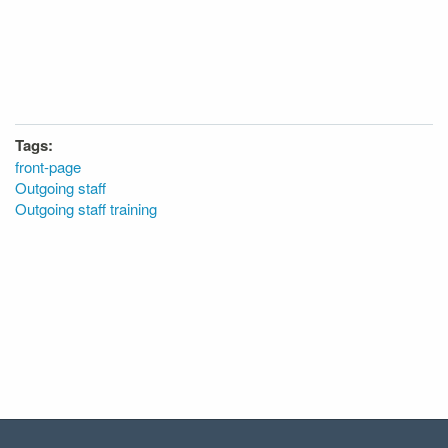
Tags:
front-page
Outgoing staff
Outgoing staff training