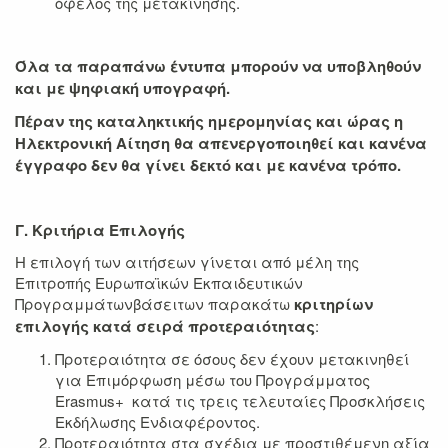
όφελος της μετακίνησης.
Όλα τα παραπάνω έντυπα μπορούν να υποβληθούν
και με ψηφιακή υπογραφή.
Πέραν της καταληκτικής ημερομηνίας και ώρας η
Ηλεκτρονική Αίτηση θα απενεργοποιηθεί και κανένα
έγγραφο δεν θα γίνει δεκτό και με κανένα τρόπο.
Γ. Κριτήρια Επιλογής
Η επιλογή των αιτήσεων γίνεται από μέλη της
Επιτροπής Ευρωπαϊκών Εκπαιδευτικών
Προγραμμάτωνβάσειτων παρακάτω
κριτηρίων
επιλογής κατά σειρά προτεραιότητας
:
Προτεραιότητα σε όσους δεν έχουν μετακινηθεί
για Επιμόρφωση μέσω του Προγράμματος
Erasmus+ κατά τις τρεις τελευταίες Προσκλήσεις
Εκδήλωσης Ενδιαφέροντος.
Προτεραιότητα στα σχέδια με προστιθέμενη αξία