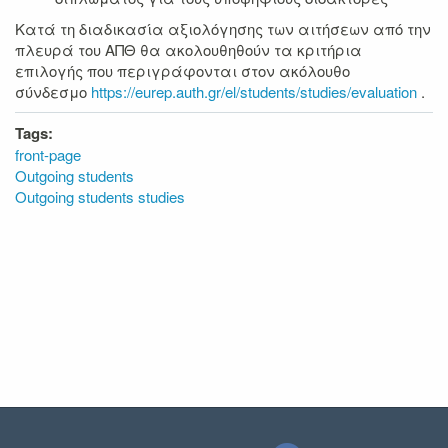
Κατά τη διαδικασία αξιολόγησης των αιτήσεων από την
πλευρά του ΑΠΘ θα ακολουθηθούν τα κριτήρια
επιλογής που περιγράφονται στον ακόλουθο
σύνδεσμο
https://eurep.auth.gr/el/students/studies/evaluation
.
Tags:
front-page
Outgoing students
Outgoing students studies