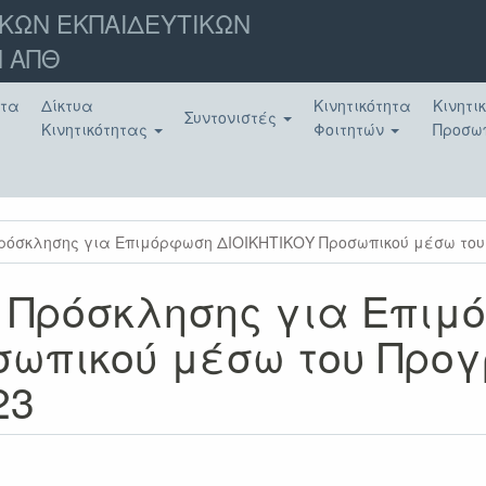
ΚΩΝ ΕΚΠΑΙΔΕΥΤΙΚΩΝ
 ΑΠΘ
ατα
Δίκτυα
Κινητικότητα
Κινητι
Συντονιστές
Κινητικότητας
Φοιτητών
Προσω
ρόσκλησης για Επιμόρφωση ΔΙΟΙΚΗΤΙΚΟΥ Προσωπικού μέσω του
 Πρόσκλησης για Επιμ
σωπικού μέσω του Προ
23