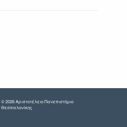
© 2026 Αριστοτέλειο Πανεπιστήμιο
Θεσσαλονίκης