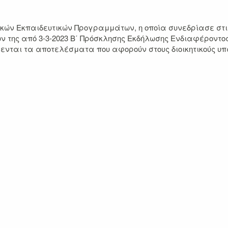
ν Εκπαιδευτικών Προγραμμάτων, η οποία συνεδρίασε στις 
 της από 3-3-2023 B΄ Πρόσκλησης Εκδήλωσης Ενδιαφέροντος 
ται τα αποτελέσματα που αφορούν στους διοικητικούς υπα