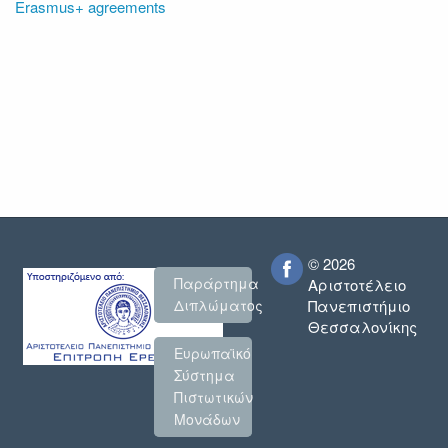
Erasmus+ agreements
© 2026
Παράρτημα
Αριστοτέλειο
Πανεπιστήμιο
Διπλώματος
Θεσσαλονίκης
Ευρωπαϊκό
Σύστημα
Πιστωτικών
Μονάδων