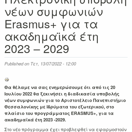
νέων συμφωνιών
Erasmus+ για τα
ακαδημαϊκά έτη
2023 – 2029
Published on
Τετ, 13/07/2022 - 12:00
Θα θέλαμε να σας ενημερώσουμε ότι από τις 20
Ιουλίου 2022 θα ξεκινήσει η διαδικασία υποβολής
νέων συμφωνιών για το Αριστοτέλειο Πανεπιστήμιο
Θεσσαλονίκης με Ιδρύματα του εξωτερικού, στο
πλαίσιο του προγράμματος ERASMUS+, για τα
ακαδημαϊκά έτη 2023 -2029.
Στο νέο πρόγραμμα έχει προβλεφθεί να εφαρμοστούν