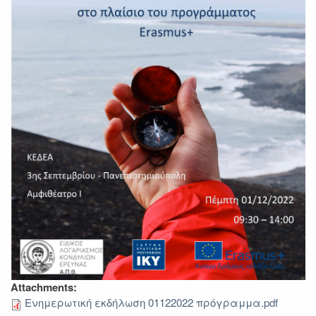
Attachments:
Ενημερωτική εκδήλωση 01122022 πρόγραμμα.pdf