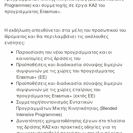
Programmes) και συμμετοχής σε έργα ΚΑ2 του
προγράμματος Erasmus+.
Η εκδήλωση απευθύνεται στα μέλη του προσωπικού του
Ιδρύματος και θα περιλαμβάνει τις ακόλουθες
ενότητες:
Παρουσίαση του νέου προγράμματος και οι
καινοτομίες στις δράσεις του
Προϋποθέσεις και διαδικασία σύναψης διμερών
συμφωνιών με τις χώρες του προγράμματος
Erasmus+ (ΕΕ)
Προϋποθέσεις και διαδικασία σύναψης διμερών
συμφωνιών με τις χώρες εταίρους του
προγράμματος Erasmus+ (εκτός ΕΕ)
Συμμετοχή/συντονισμός Εντατικών
Προγραμμάτων Μικτής Κινητικότητας (Blended
Intensive Programmes)
Δυνατότητες χρηματοδότησης έργων στο πλαίσιο
της δράσης KA2 και πρακτικές οδηγίες για τη
συμμετοχή/υποβολή προτάσεων στο ίδιο πλαίσιο.