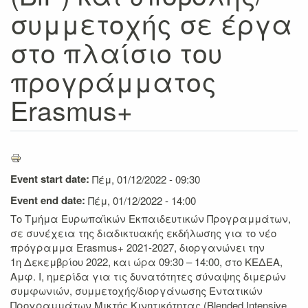
συμμετοχής σε έργα
στο πλαίσιο του
προγράμματος
Erasmus+
Event start date:
Πέμ, 01/12/2022 - 09:30
Event end date:
Πέμ, 01/12/2022 - 14:00
Το Τμήμα Ευρωπαϊκών Εκπαιδευτικών Προγραμμάτων,
σε συνέχεια της διαδικτυακής εκδήλωσης για το νέο
πρόγραμμα Erasmus+ 2021-2027, διοργανώνει την
1
η
Δεκεμβρίου 2022, και ώρα 09:30 – 14:00, στο ΚΕΔΕΑ,
Αμφ. Ι, ημερίδα για τις δυνατότητες σύναψης διμερών
συμφωνιών, συμμετοχής/διοργάνωσης Εντατικών
Προγραμμάτων Μικτής Κινητικότητας (Blended Intensive