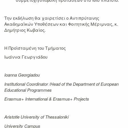
Την εκδήλωση θα χαιρετίσει ο Αντιπρύτανης
Ακαδημαϊκών Υποθέσεων και Φοιτητικής Μέριμνας, κ.
Δημήτριος Κωβαίος.
Η Προϊσταμένη του Τμήματος
Ιωάννα Γεωργιάδου
Ioanna Georgiadou
Institutional Coordinator /Head of the
Department of European
Educational Programmes
Erasmus+ International & Erasmus+ Projects
Aristotle University of Thessaloniki
University Campus