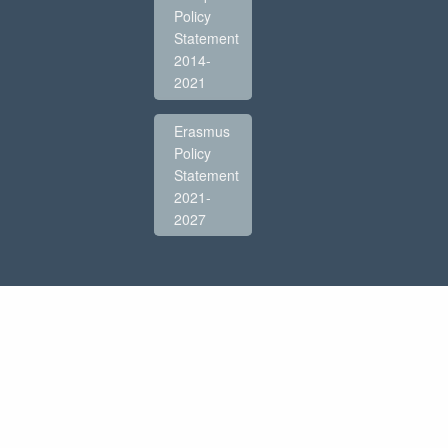
Policy
Statement
2014-
2021
Erasmus
Policy
Statement
2021-
2027