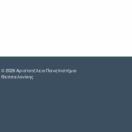
© 2026 Αριστοτέλειο Πανεπιστήμιο
Θεσσαλονίκης