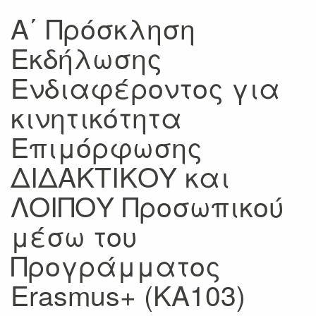
Α΄ Πρόσκληση
Εκδήλωσης
Ενδιαφέροντος για
κινητικότητα
Επιμόρφωσης
ΔΙΔΑΚΤΙΚΟΥ και
ΛΟΙΠΟΥ Προσωπικού
μέσω του
Προγράμματος
Erasmus+ (KA103)