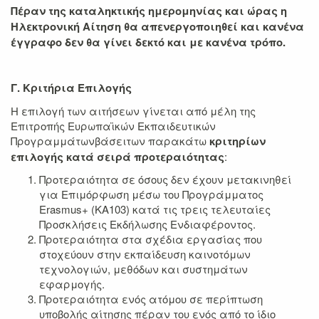
Πέραν της καταληκτικής ημερομηνίας και ώρας η
Ηλεκτρονική Αίτηση θα απενεργοποιηθεί και κανένα
έγγραφο δεν θα γίνει δεκτό και με κανένα τρόπο.
Γ. Κριτήρια Επιλογής
Η επιλογή των αιτήσεων γίνεται από μέλη της
Επιτροπής Ευρωπαϊκών Εκπαιδευτικών
Προγραμμάτωνβάσειτων παρακάτω
κριτηρίων
επιλογής κατά σειρά προτεραιότητας
:
Προτεραιότητα σε όσους δεν έχουν μετακινηθεί
για Επιμόρφωση μέσω του Προγράμματος
Erasmus+ (KA103) κατά τις τρεις τελευταίες
Προσκλήσεις Εκδήλωσης Ενδιαφέροντος.
Προτεραιότητα στα σχέδια εργασίας που
στοχεύουν στην εκπαίδευση καινοτόμων
τεχνολογιών, μεθόδων και συστημάτων
εφαρμογής.
Προτεραιότητα ενός ατόμου σε περίπτωση
υποβολής αίτησης πέραν του ενός από το ίδιο