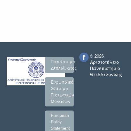
© 2026
Παράρτημα
Αριστοτέλειο
Πανεπιστήμιο
Διπλώματος
Θεσσαλονίκης
Ευρωπαϊκό
Σύστημα
Πιστωτικών
Μονάδων
European
Policy
Statement