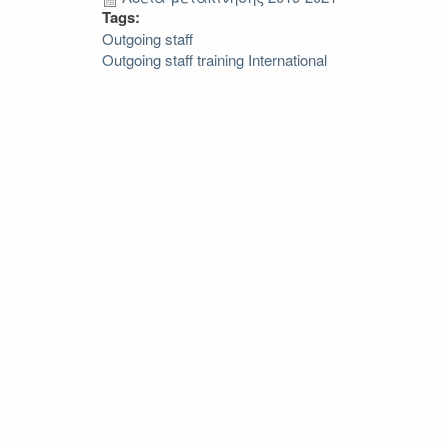
Tags:
Outgoing staff
Outgoing staff training International