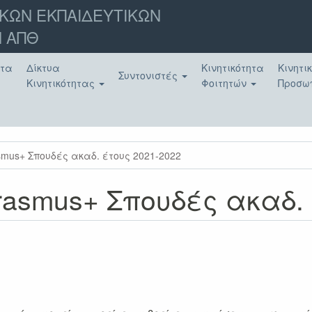
ΚΩΝ ΕΚΠΑΙΔΕΥΤΙΚΩΝ
 ΑΠΘ
ατα
Δίκτυα
Κινητικότητα
Κινητι
Συντονιστές
Κινητικότητας
Φοιτητών
Προσω
mus+ Σπουδές ακαδ. έτους 2021-2022
smus+ Σπουδές ακαδ. 