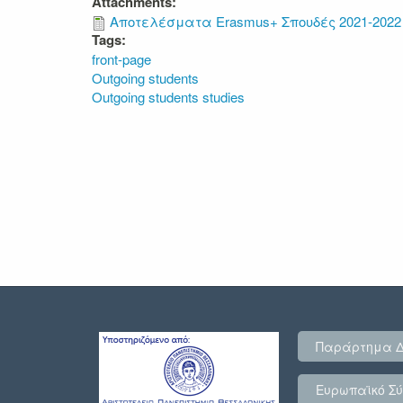
Attachments:
Αποτελέσματα Erasmus+ Σπουδές 2021-2022 
Tags:
front-page
Outgoing students
Outgoing students studies
Παράρτημα 
Ευρωπαϊκό Σύ