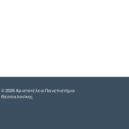
© 2026 Αριστοτέλειο Πανεπιστήμιο
Θεσσαλονίκης