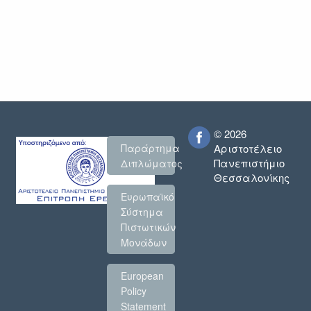
© 2026
Παράρτημα
Αριστοτέλειο
Πανεπιστήμιο
Διπλώματος
Θεσσαλονίκης
Ευρωπαϊκό
Σύστημα
Πιστωτικών
Μονάδων
European
Policy
Statement