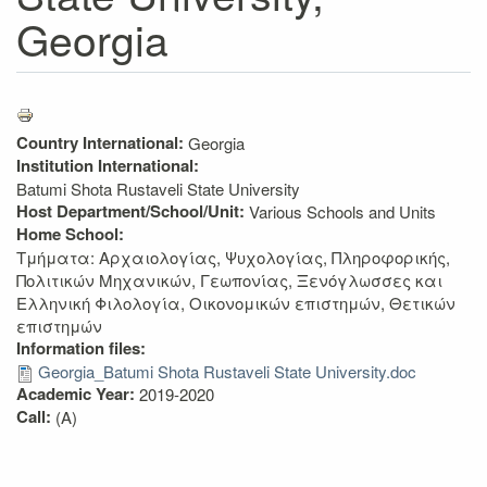
Georgia
Country International:
Georgia
Institution International:
Batumi Shota Rustaveli State University
Host Department/School/Unit:
Various Schools and Units
Home School:
Τμήματα: Αρχαιολογίας, Ψυχολογίας, Πληροφορικής,
Πολιτικών Μηχανικών, Γεωπονίας, Ξενόγλωσσες και
Ελληνική Φιλολογία, Οικονομικών επιστημών, Θετικών
επιστημών
Information files:
Georgia_Batumi Shota Rustaveli State University.doc
Academic Year:
2019-2020
Call:
(A)