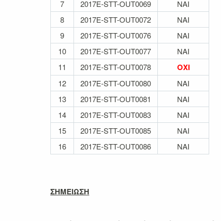
7
2017E-STT-OUT0069
ΝΑΙ
8
2017E-STT-OUT0072
ΝΑΙ
9
2017E-STT-OUT0076
ΝΑΙ
10
2017E-STT-OUT0077
ΝΑΙ
11
2017E-STT-OUT0078
ΟΧΙ
12
2017E-STT-OUT0080
ΝΑΙ
13
2017E-STT-OUT0081
ΝΑΙ
14
2017E-STT-OUT0083
ΝΑΙ
15
2017E-STT-OUT0085
ΝΑΙ
16
2017E-STT-OUT0086
ΝΑΙ
ΣΗΜΕΙΩΣΗ