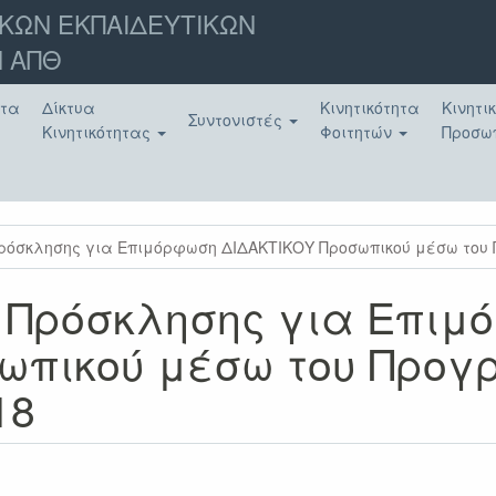
ΚΩΝ ΕΚΠΑΙΔΕΥΤΙΚΩΝ
 ΑΠΘ
ατα
Δίκτυα
Κινητικότητα
Κινητι
Συντονιστές
Κινητικότητας
Φοιτητών
Προσω
ρόσκλησης για Επιμόρφωση ΔΙΔΑΚΤΙΚΟΥ Προσωπικού μέσω του 
 Πρόσκλησης για Επιμ
ωπικού μέσω του Προ
18