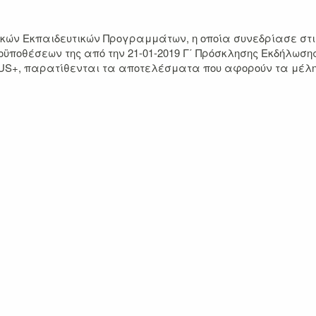
ών Εκπαιδευτικών Προγραμμάτων, η οποία συνεδρίασε στις 
ϋποθέσεων της από την 21-01-2019 Γ΄ Πρόσκλησης Εκδήλωσης
, παρατίθενται τα αποτελέσματα που αφορούν τα μέλη Διδ